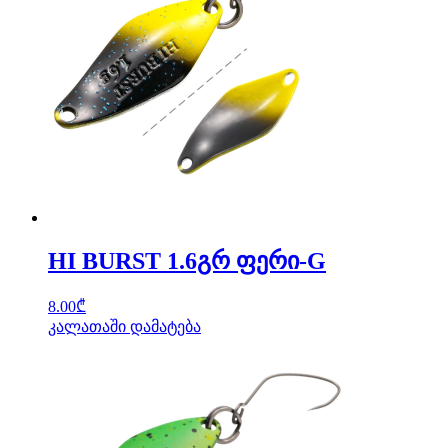
HI BURST 1.6გრ ფერი-G
8.00
₾
კალათაში დამატება