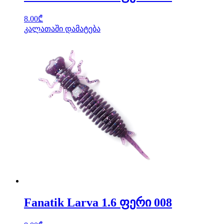
8.00
₾
კალათაში დამატება
Fanatik Larva 1.6 ფერი 008