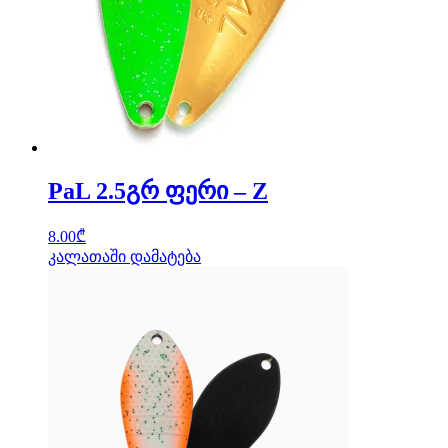
PaL 2.5გრ ფერი – Z
8.00
₾
კალათაში დამატება