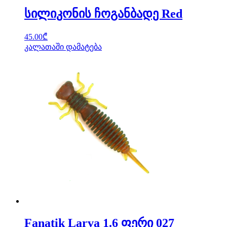
სილიკონის ჩოგანბადე Red
45.00
₾
კალათაში დამატება
Fanatik Larva 1.6 ფერი 027