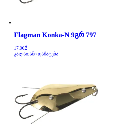
Flagman Konka-N 9გრ 797
17.00
₾
კალათაში დამატება