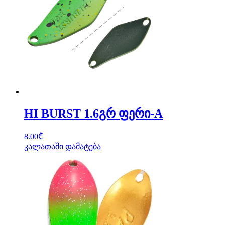
HI BURST 1.6გრ ფერი-A
8.00
₾
კალათაში დამატება