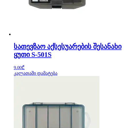
სათევზაო აქსესუარების შესანახი
ყუთი S-501S
9.00
₾
კალათაში დამატება