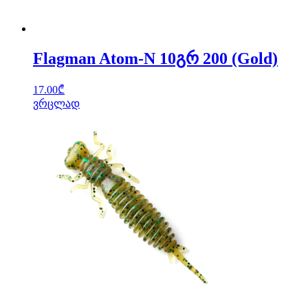
Flagman Atom-N 10გრ 200 (Gold)
17.00
₾
ვრცლად