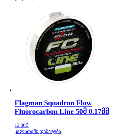
Flagman Squadron Flow
Fluorocarbon Line 50მ 0.17მმ
12.00
₾
კალათაში დამატება