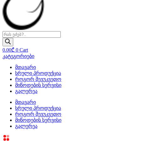
Products
search
0.00
₾
0
Cart
კატეგორიები
მთავარი
სრული პროდუქცია
როგორ შევუკვეთო
მიწოდების სერვისი
გალერეა
მთავარი
სრული პროდუქცია
როგორ შევუკვეთო
მიწოდების სერვისი
გალერეა