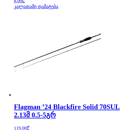
8.00
₾
კალათაში დამატება
Flagman ’24 Blackfire Solid 70SUL
2.13მ 0.5-5გრ
119.00
₾