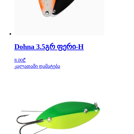
Dohna 3.5გრ ფერი-H
8.00
₾
კალათაში დამატება