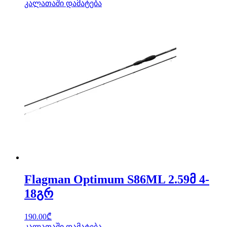
კალათაში დამატება
Flagman Optimum S86ML 2.59მ 4-
18გრ
190.00
₾
კალათაში დამატება