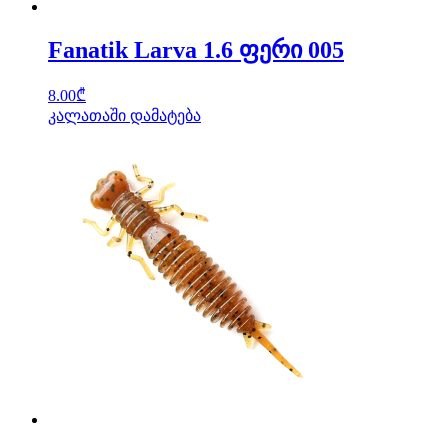
Fanatik Larva 1.6 ფერი 005
8.00
₾
კალათაში დამატება