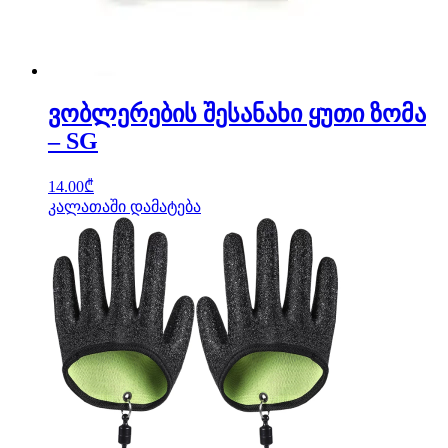
ვობლერების შესანახი ყუთი ზომა
– SG
14.00
₾
კალათაში დამატება