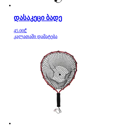
დასაკეცი ბადე
45.00
₾
კალათაში დამატება