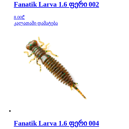
Fanatik Larva 1.6 ფერი 002
8.00
₾
კალათაში დამატება
Fanatik Larva 1.6 ფერი 004