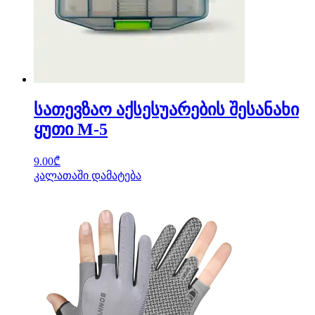
სათევზაო აქსესუარების შესანახი
ყუთი M-5
9.00
₾
კალათაში დამატება