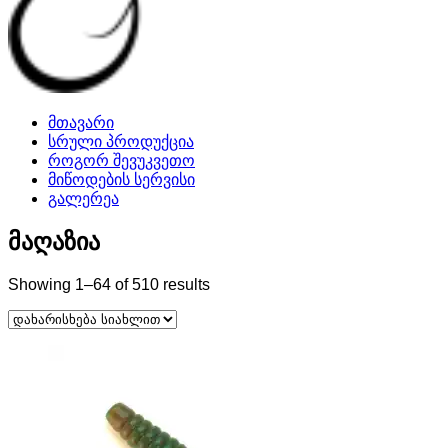
მთავარი
სრული პროდუქცია
როგორ შევუკვეთო
მიწოდების სერვისი
გალერეა
მაღაზია
Sorted
Showing 1–64 of 510 results
by
latest