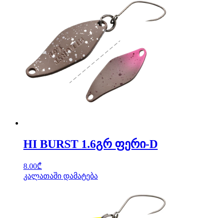
HI BURST 1.6გრ ფერი-D
8.00
₾
კალათაში დამატება