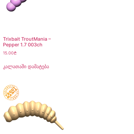
Trixbait TroutMania –
Pepper 1.7 003ch
15.00
₾
კალათაში დამატება