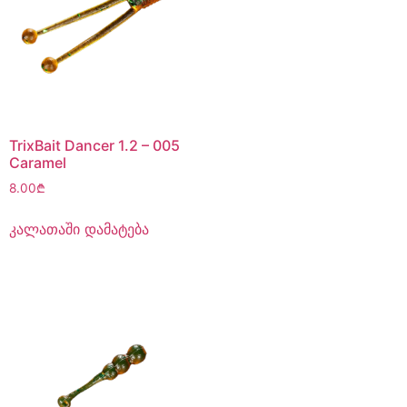
TrixBait Dancer 1.2 – 005
Caramel
8.00
₾
კალათაში დამატება