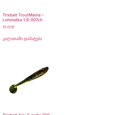
Trixbait TroutMania –
Lohmatka 1.8-007ch
15.00
₾
კალათაში დამატება
Trixbait Airy 2 ფერი 019 –