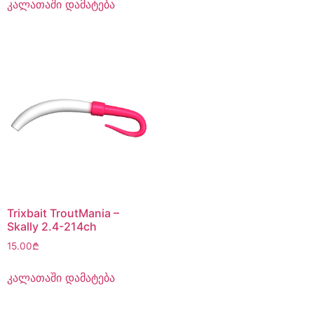
კალათაში დამატება
Trixbait TroutMania –
Skally 2.4-214ch
15.00
₾
კალათაში დამატება