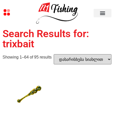
Search Results for:
trixbait
Showing 1–64 of 95 results