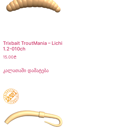
Trixbait TroutMania – Lichi
1.2-010ch
15.00
₾
კალათაში დამატება