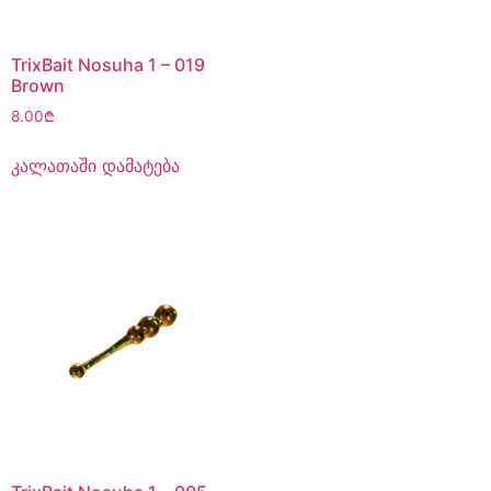
TrixBait Nosuha 1 – 019
Brown
8.00
₾
კალათაში დამატება