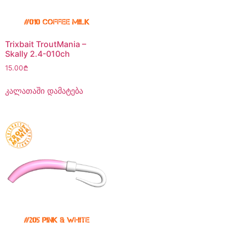
Trixbait TroutMania –
Skally 2.4-010ch
15.00
₾
კალათაში დამატება