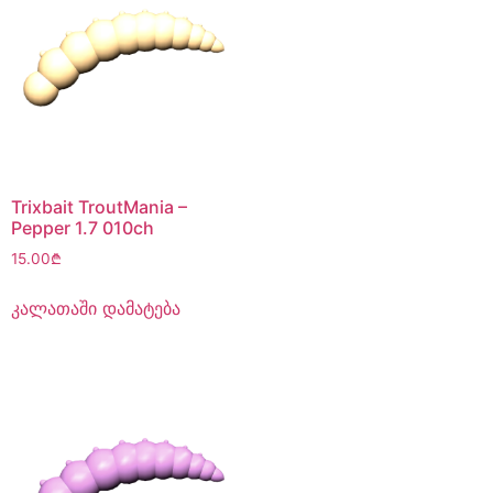
Trixbait TroutMania –
Pepper 1.7 010ch
15.00
₾
კალათაში დამატება