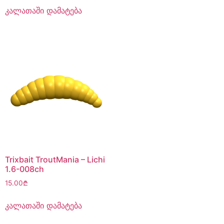
კალათაში დამატება
Trixbait TroutMania – Lichi
1.6-008ch
15.00
₾
კალათაში დამატება