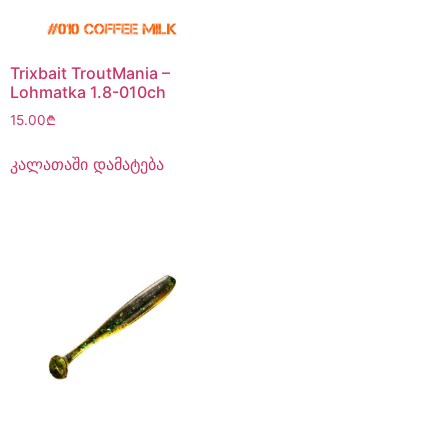
Trixbait TroutMania –
Lohmatka 1.8-010ch
15.00
₾
კალათაში დამატება