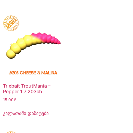
Trixbait TroutMania –
Pepper 1.7 203ch
15.00
₾
კალათაში დამატება