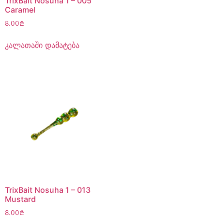
TrixBait Nosuha 1 – 005
Caramel
8.00
₾
კალათაში დამატება
TrixBait Nosuha 1 – 013
Mustard
8.00
₾