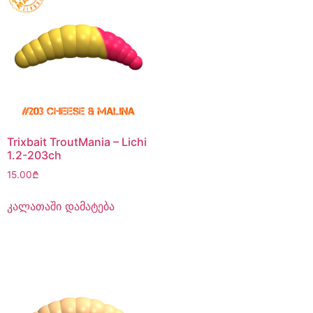
Trixbait TroutMania – Lichi
1.2-203ch
15.00
₾
კალათაში დამატება