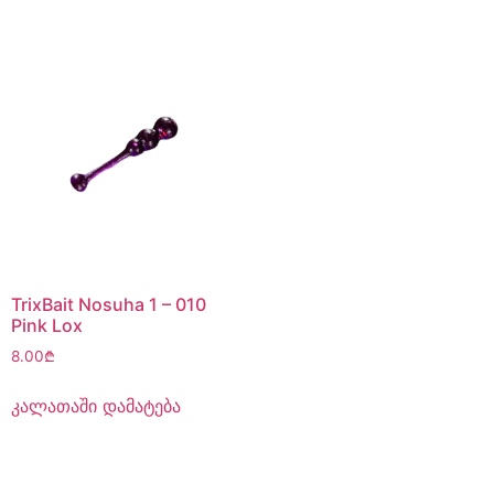
TrixBait Nosuha 1 – 010
Pink Lox
8.00
₾
კალათაში დამატება