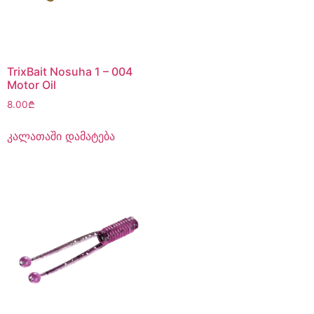
TrixBait Nosuha 1 – 004
Motor Oil
8.00
₾
კალათაში დამატება