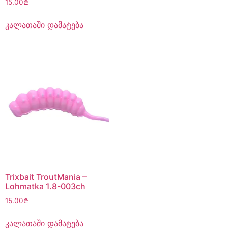
15.00
₾
კალათაში დამატება
Trixbait TroutMania –
Lohmatka 1.8-003ch
15.00
₾
კალათაში დამატება