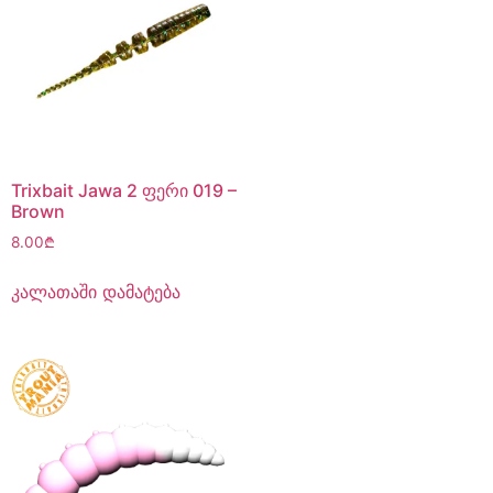
Trixbait Jawa 2 ფერი 019 –
Brown
8.00
₾
კალათაში დამატება