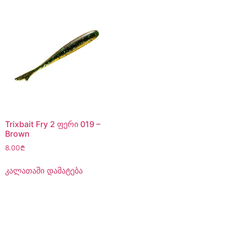
Trixbait Fry 2 ფერი 019 –
Brown
8.00
₾
კალათაში დამატება