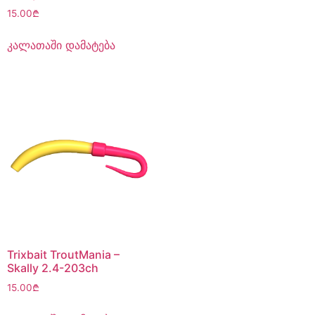
15.00
₾
კალათაში დამატება
Trixbait TroutMania –
Skally 2.4-203ch
15.00
₾