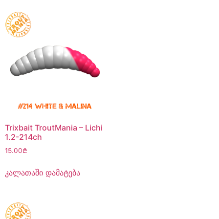
Trixbait TroutMania – Lichi
1.2-214ch
15.00
₾
კალათაში დამატება