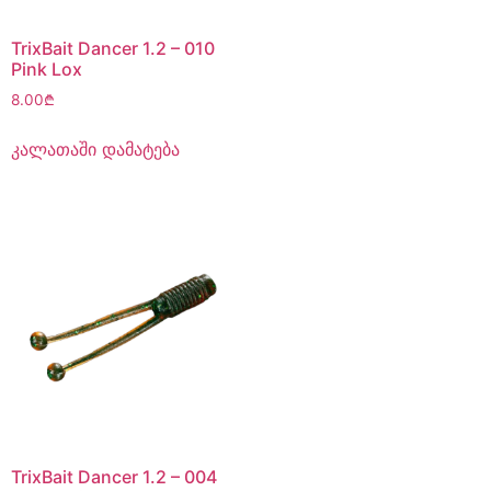
TrixBait Dancer 1.2 – 010
Pink Lox
8.00
₾
კალათაში დამატება
TrixBait Dancer 1.2 – 004