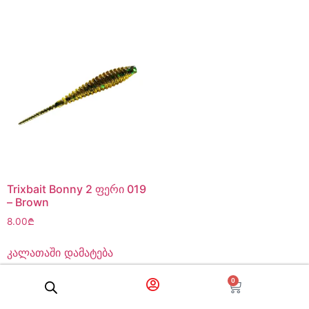
Trixbait Bonny 2 ფერი 019
– Brown
8.00
₾
კალათაში დამატება
0