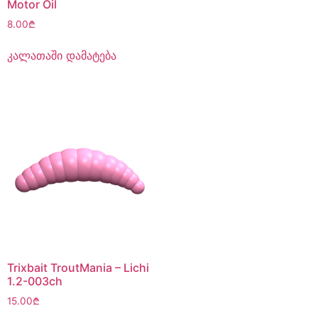
Motor Oil
8.00
₾
კალათაში დამატება
Trixbait TroutMania – Lichi
1.2-003ch
15.00
₾