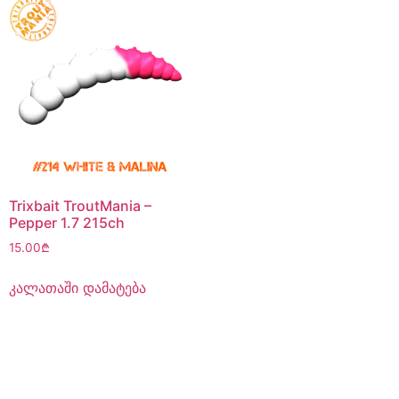
Trixbait TroutMania –
Pepper 1.7 215ch
15.00
₾
კალათაში დამატება