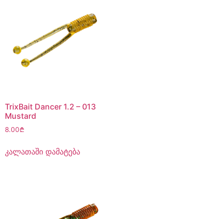
TrixBait Dancer 1.2 – 013
Mustard
8.00
₾
კალათაში დამატება