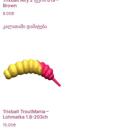
Brown
8.00
₾
კალათაში დამატება
Trixbait TroutMania –
Lohmatka 1.8-203ch
15.00
₾