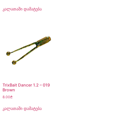
კალათაში დამატება
TrixBait Dancer 1.2 – 019
Brown
8.00
₾
კალათაში დამატება