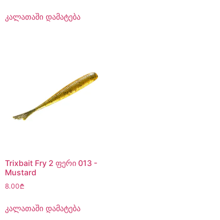
კალათაში დამატება
Trixbait Fry 2 ფერი 013 -
Mustard
8.00
₾
კალათაში დამატება