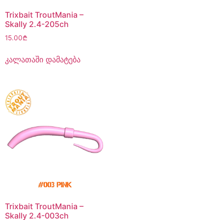
Trixbait TroutMania –
Skally 2.4-205ch
15.00
₾
კალათაში დამატება
Trixbait TroutMania –
Skally 2.4-003ch