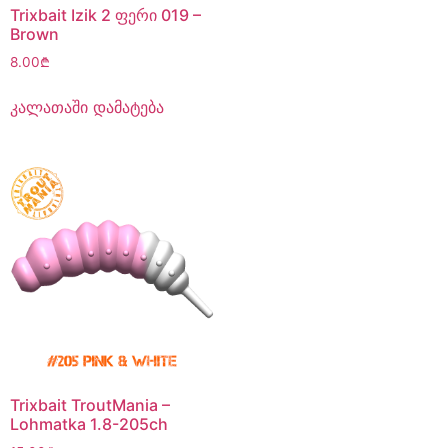
Trixbait Izik 2 ფერი 019 –
Brown
8.00
₾
კალათაში დამატება
Trixbait TroutMania –
Lohmatka 1.8-205ch