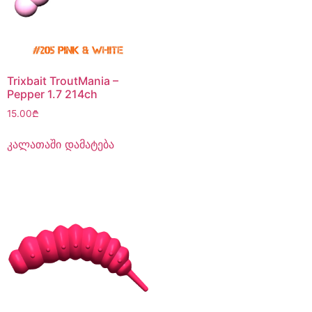
Trixbait TroutMania –
Pepper 1.7 214ch
15.00
₾
კალათაში დამატება