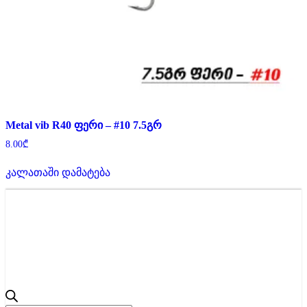
Metal vib R40 ფერი – #10 7.5გრ
8.00
₾
კალათაში დამატება