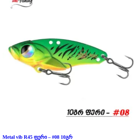
Metal vib R45 ფერი – #08 10გრ