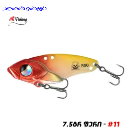
კალათაში დამატება