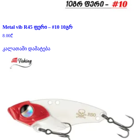
Metal vib R45 ფერი – #10 10გრ
8.00
₾
კალათაში დამატება