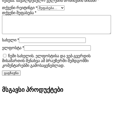
იქნება.
სავალდებულო ველების მონიშვნის ნიშანი
*
თქვენი რეიტინგი
*
თქვენი შეფასება
*
სახელი
*
ელფოსტა
*
ჩემი სახელის. ელფოსტისა და ვებ-გვერდის
მისამართის შენახვა ამ ბრაუზერში შემდგომში
კომენტარებში გამოსაყენებლად.
მსგავსი პროდუქტები