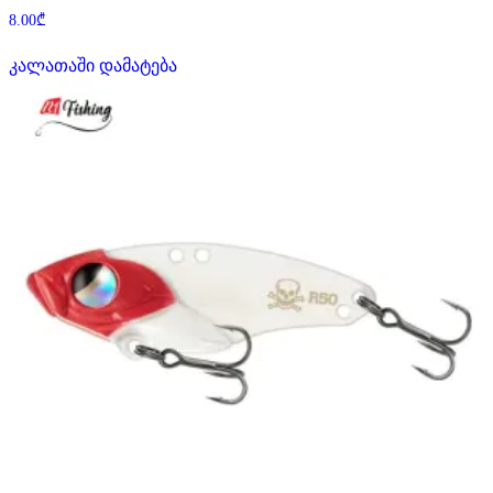
8.00
₾
კალათაში დამატება