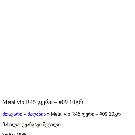
Metal vib R45 ფერი – #09 10გრ
მთავარი
»
მაღაზია
»
Metal vib R45 ფერი – #09 10გრ
მასალა: უჟანგავი მეტალი