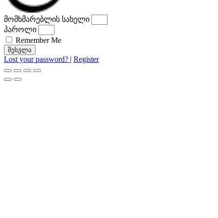
მომხმარებლის სახელი
პაროლი
Remember Me
შესვლა
Lost your password?
|
Register