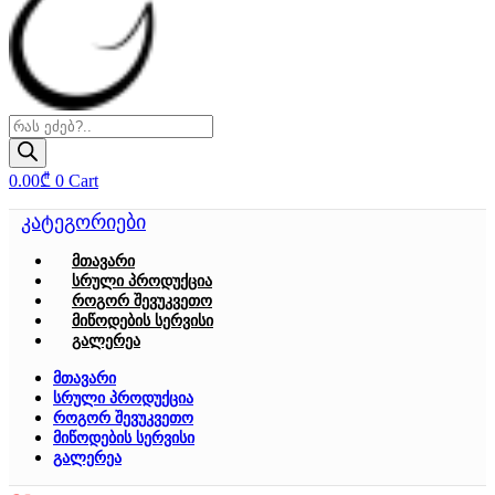
Products
search
0.00
₾
0
Cart
კატეგორიები
მთავარი
სრული პროდუქცია
როგორ შევუკვეთო
მიწოდების სერვისი
გალერეა
მთავარი
სრული პროდუქცია
როგორ შევუკვეთო
მიწოდების სერვისი
გალერეა