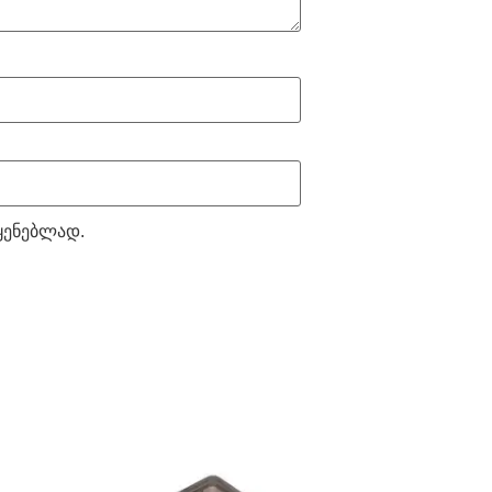
აყენებლად.