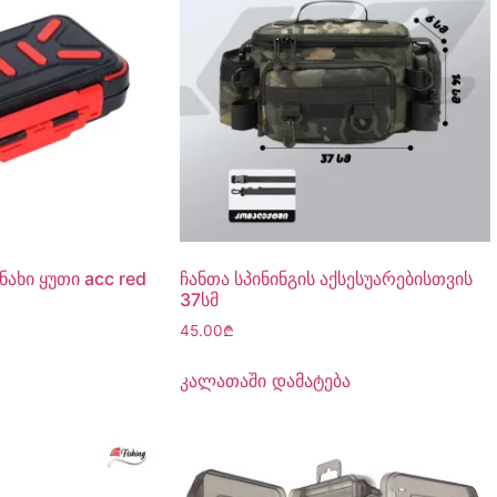
ნახი ყუთი acc red
ჩანთა სპინინგის აქსესუარებისთვის
37სმ
45.00
₾
კალათაში დამატება