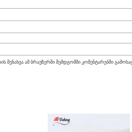
ის შენახვა ამ ბრაუზერში შემდგომში კომენტარებში გამოს