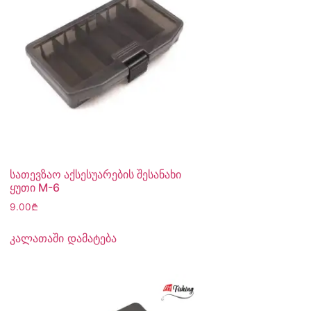
სათევზაო აქსესუარების შესანახი
ყუთი M-6
9.00
₾
კალათაში დამატება