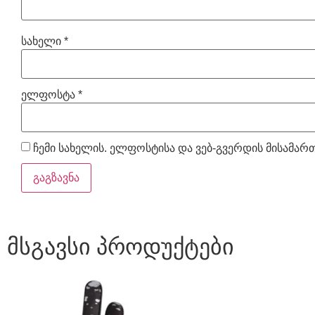
სახელი
*
ელფოსტა
*
ჩემი სახელის. ელფოსტისა და ვებ-გვერდის მისამართ
მსგავსი პროდუქტები