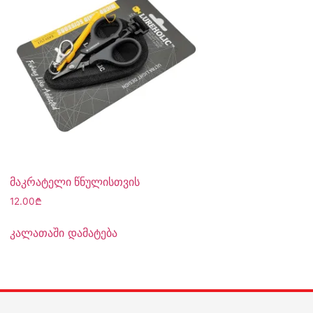
მაკრატელი წნულისთვის
12.00
₾
კალათაში დამატება