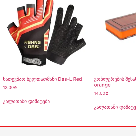
სათევზაო ხელთათმანი Dss-L Red
ვობლერების შესან
orange
12.00
₾
14.00
₾
კალათაში დამატება
კალათაში დამატე