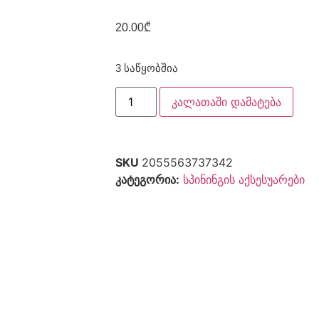
20.00
₾
3 საწყობშია
კალათაში დამატება
SKU
2055563737342
კატეგორია:
სპინინგის აქსესუარები