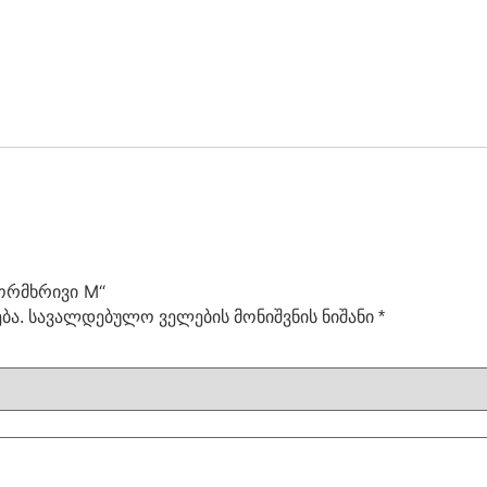
 ორმხრივი M“
ბა.
სავალდებულო ველების მონიშვნის ნიშანი
*