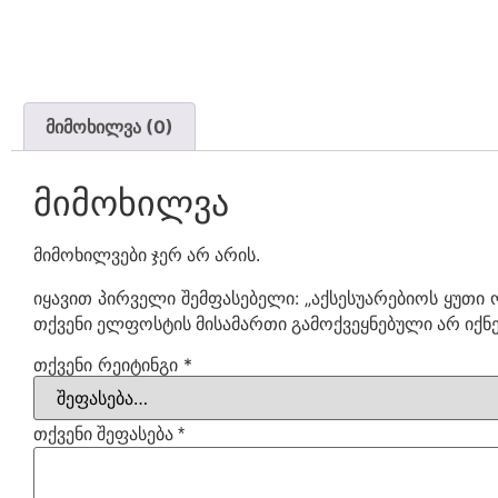
მიმოხილვა (0)
მიმოხილვა
მიმოხილვები ჯერ არ არის.
იყავით პირველი შემფასებელი: „აქსესუარებიოს ყუთი
თქვენი ელფოსტის მისამართი გამოქვეყნებული არ იქნე
თქვენი რეიტინგი
*
თქვენი შეფასება
*