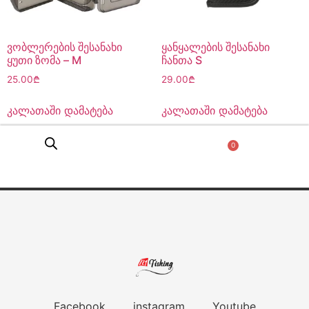
ვობლერების შესანახი
ყანყალების შესანახი
ყუთი ზომა – M
ჩანთა S
25.00
₾
29.00
₾
კალათაში დამატება
კალათაში დამატება
0
Facebook
instagram
Youtube