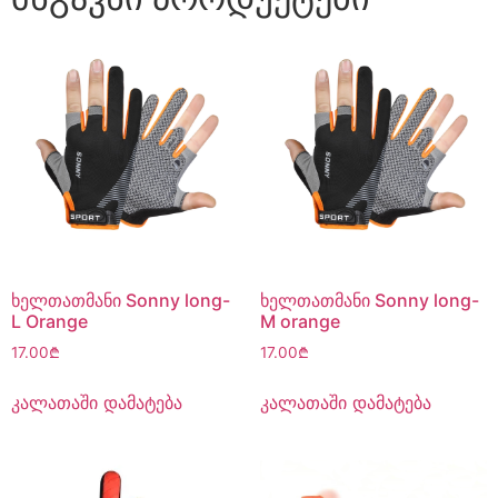
ხელთათმანი Sonny long-
ხელთათმანი Sonny long-
L Orange
M orange
17.00
₾
17.00
₾
კალათაში დამატება
კალათაში დამატება