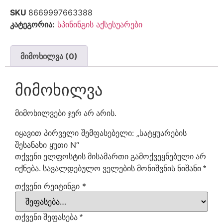
SKU
8669997663388
კატეგორია:
სპინინგის აქსესუარები
მიმოხილვა (0)
მიმოხილვა
მიმოხილვები ჯერ არ არის.
იყავით პირველი შემფასებელი: „სატყუარების
შესანახი ყუთი N“
თქვენი ელფოსტის მისამართი გამოქვეყნებული არ
იქნება.
სავალდებულო ველების მონიშვნის ნიშანი
*
თქვენი რეიტინგი
*
თქვენი შეფასება
*