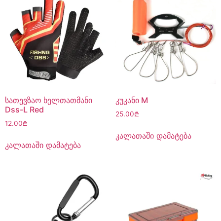
სათევზაო ხელთათმანი
კუკანი M
Dss-L Red
25.00
₾
12.00
₾
კალათაში დამატება
კალათაში დამატება