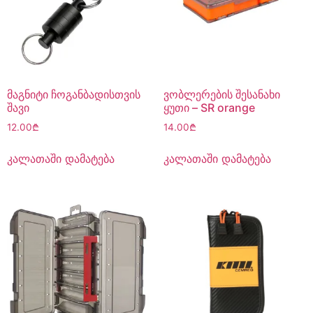
მაგნიტი ჩოგანბადისთვის
ვობლერების შესანახი
შავი
ყუთი – SR orange
12.00
₾
14.00
₾
კალათაში დამატება
კალათაში დამატება