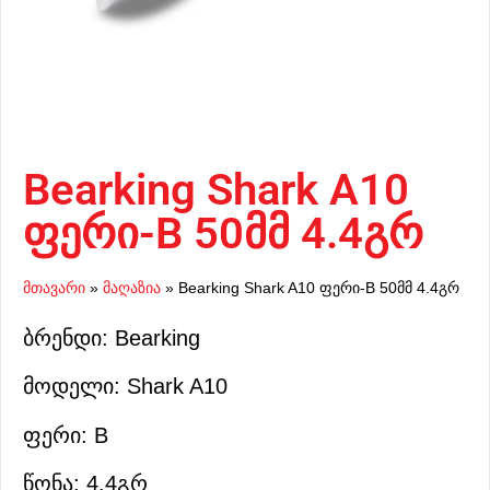
Bearking Shark A10
ფერი-B 50მმ 4.4გრ
მთავარი
»
მაღაზია
»
Bearking Shark A10 ფერი-B 50მმ 4.4გრ
ბრენდი: Bearking
მოდელი: Shark A10
ფერი: B
წონა: 4.4გრ