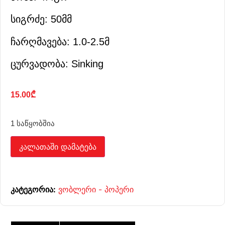
სიგრძე: 50მმ
ჩარღმავება: 1.0-2.5მ
ცურვადობა: Sinking
15.00
₾
1 საწყობშია
კალათაში დამატება
კატეგორია:
ვობლერი - პოპერი