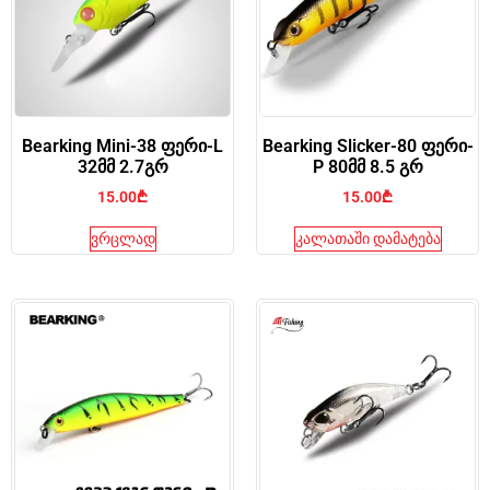
Bearking Mini-38 ფერი-L
Bearking Slicker-80 ფერი-
32მმ 2.7გრ
P 80მმ 8.5 გრ
15.00
₾
15.00
₾
ვრცლად
კალათაში დამატება