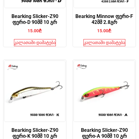
Bearking Slicker-Z90
Bearking Minnow ფერი-F
ფერი-D 90მმ 10 გრ
42მმ 2.8გრ
15.00
₾
15.00
₾
კალათაში დამატება
კალათაში დამატება
Bearking Slicker-Z90
Bearking Slicker-Z90
ფერი-K 90მმ 10 გრ
ფერი-A 90მმ 10 გრ