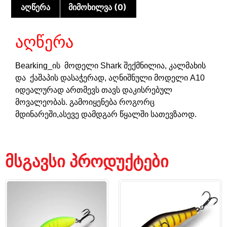
აღწერა
მიმოხილვა (0)
აღწერა
Bearking_ის მოდელი Shark შექმნილია, კალმახის
და ქაშაპის დასაჭერად, აღნიშნული მოდელი A10
იდეალურად ართმევს თავს დაკისრებულ
მოვალეობას. გამოიყენება როგორც
მდინარეში,ასევე დამდგარ წყალში სათევზაოდ.
მსგავსი პროდუქტები