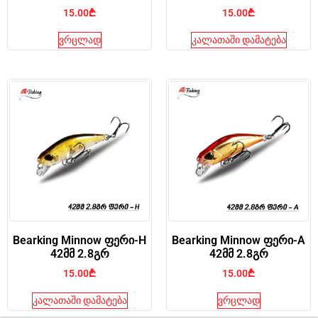
15.00
₾
15.00
₾
ვრცლად
კალათაში დამატება
Bearking Minnow ფერი-H
Bearking Minnow ფერი-A
42მმ 2.8გრ
42მმ 2.8გრ
15.00
₾
15.00
₾
კალათაში დამატება
ვრცლად