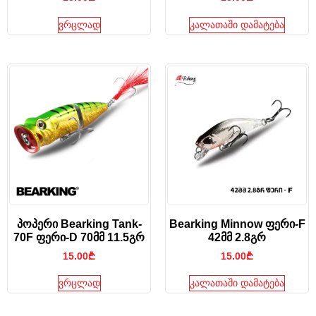
ვრცლად
კალათაში დამატება
პოპერი Bearking Tank-
Bearking Minnow ფერი-F
70F ფერი-D 70მმ 11.5გრ
42მმ 2.8გრ
15.00
₾
15.00
₾
ვრცლად
კალათაში დამატება