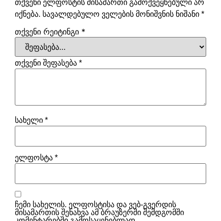
თქვენი ელფოსტის მისამართი გამოქვეყნებული არ
იქნება.
სავალდებულო ველების მონიშვნის ნიშანი
*
თქვენი რეიტინგი
*
თქვენი შეფასება
*
სახელი
*
ელფოსტა
*
ჩემი სახელის. ელფოსტისა და ვებ-გვერდის
მისამართის შენახვა ამ ბრაუზერში შემდგომში
კომენტარებში გამოსაყენებლად.