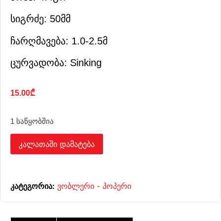
სიგრძე: 50მმ
ჩარღმავება: 1.0-2.5მ
ცურვადობა: Sinking
15.00
₾
1 საწყობშია
კალათაში დამატება
კატეგორია:
ვობლერი - პოპერი