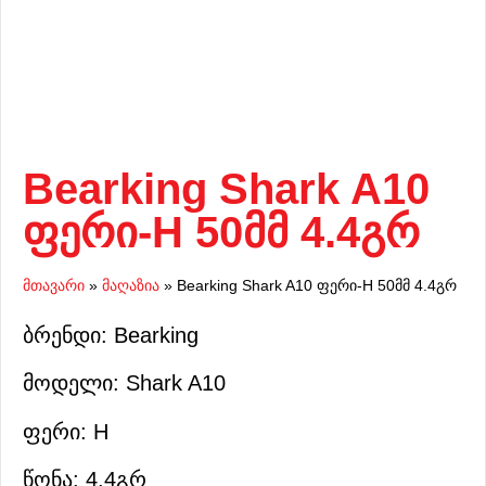
Bearking Shark A10
ფერი-H 50მმ 4.4გრ
მთავარი
»
მაღაზია
»
Bearking Shark A10 ფერი-H 50მმ 4.4გრ
ბრენდი: Bearking
მოდელი: Shark A10
ფერი: H
წონა: 4.4გრ