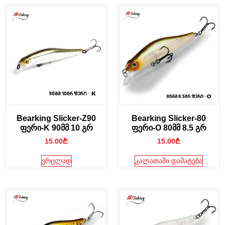
Bearking Slicker-Z90
Bearking Slicker-80
ფერი-K 90მმ 10 გრ
ფერი-O 80მმ 8.5 გრ
15.00
₾
15.00
₾
ვრცლად
კალათაში დამატება