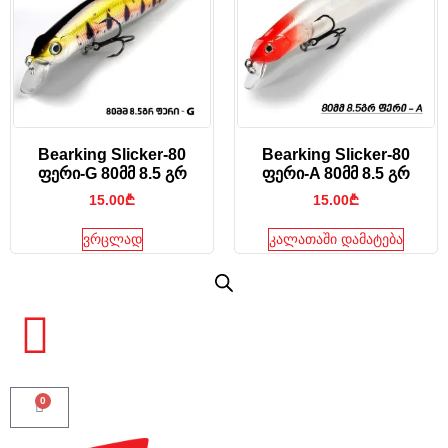
Bearking Slicker-80
Bearking Slicker-80
ფერი-G 80მმ 8.5 გრ
ფერი-A 80მმ 8.5 გრ
15.00
₾
15.00
₾
ვრცლად
კალათაში დამატება
0