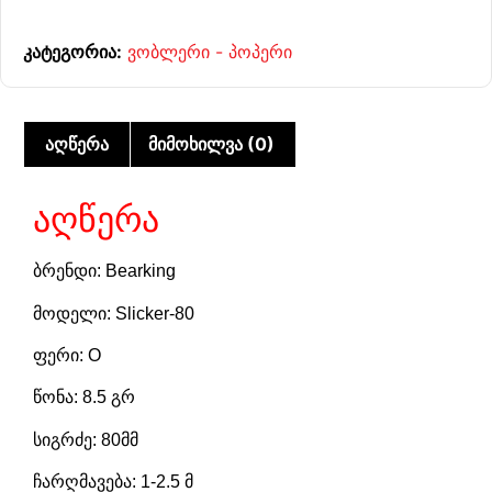
კატეგორია:
ვობლერი - პოპერი
აღწერა
მიმოხილვა (0)
აღწერა
ბრენდი: Bearking
მოდელი: Slicker-80
ფერი: O
წონა: 8.5 გრ
სიგრძე: 80მმ
ჩარღმავება: 1-2.5 მ