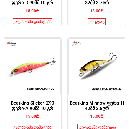
ფერი-D 90მმ 10 გრ
32მმ 2.7გრ
15.00
₾
15.00
₾
კალათაში დამატება
ვრცლად
Bearking Slicker-Z90
Bearking Minnow ფერი-H
ფერი-A 90მმ 10 გრ
42მმ 2.8გრ
15.00
₾
15.00
₾
კალათაში დამატება
კალათაში დამატება