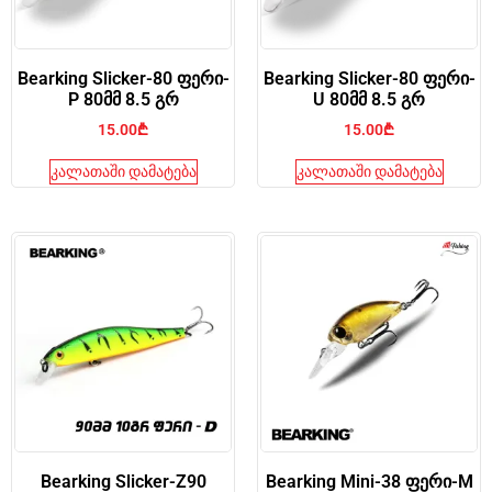
Bearking Slicker-80 ფერი-
Bearking Slicker-80 ფერი-
P 80მმ 8.5 გრ
U 80მმ 8.5 გრ
15.00
₾
15.00
₾
კალათაში დამატება
კალათაში დამატება
Bearking Slicker-Z90
Bearking Mini-38 ფერი-M