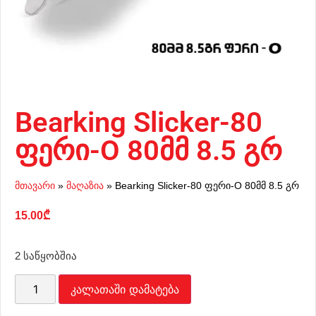
Bearking Slicker-80
ფერი-O 80მმ 8.5 გრ
მთავარი
»
მაღაზია
»
Bearking Slicker-80 ფერი-O 80მმ 8.5 გრ
15.00
₾
2 საწყობშია
კალათაში დამატება