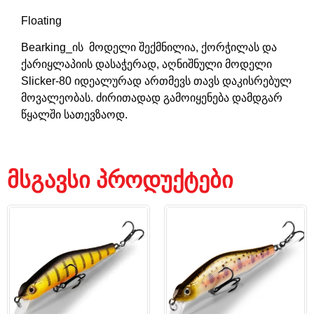
Floating
Bearking_ის მოდელი შექმნილია, ქორჭილას და
ქარიყლაპიის დასაჭერად, აღნიშნული მოდელი
Slicker-80 იდეალურად ართმევს თავს დაკისრებულ
მოვალეობას. ძირითადად გამოიყენება დამდგარ
წყალში სათევზაოდ.
მსგავსი პროდუქტები