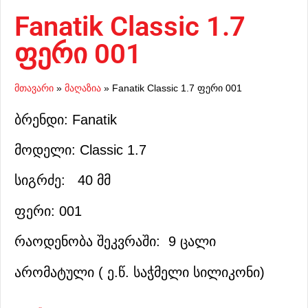
Fanatik Classic 1.7
ფერი 001
მთავარი
»
მაღაზია
»
Fanatik Classic 1.7 ფერი 001
ბრენდი: Fanatik
მოდელი: Classic 1.7
სიგრძე: 40 მმ
ფერი: 001
რაოდენობა შეკვრაში: 9 ცალი
არომატული ( ე.წ. საჭმელი სილიკონი)