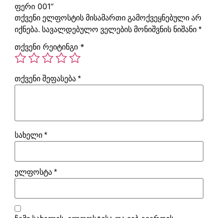
ფერი 001“
თქვენი ელფოსტის მისამართი გამოქვეყნებული არ
იქნება.
სავალდებულო ველების მონიშვნის ნიშანი
*
თქვენი რეიტინგი
*
თქვენი შეფასება
*
სახელი
*
ელფოსტა
*