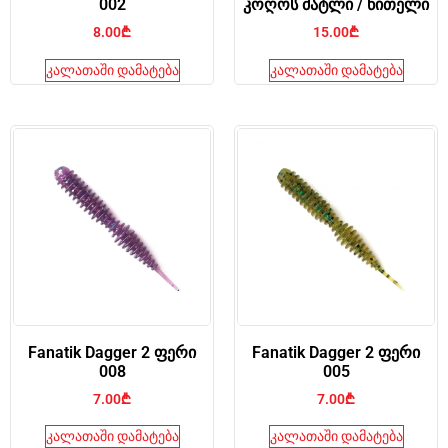
002
კოღოს მატლი / წითელი
8.00
₾
15.00
₾
კალათაში დამატება
კალათაში დამატება
Fanatik Dagger 2 ფერი
Fanatik Dagger 2 ფერი
008
005
7.00
₾
7.00
₾
კალათაში დამატება
კალათაში დამატება