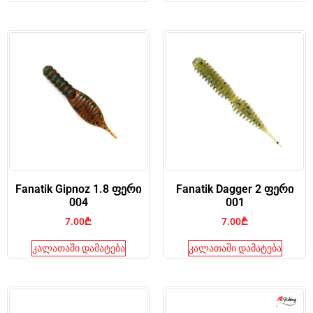
Fanatik Gipnoz 1.8 ფერი
Fanatik Dagger 2 ფერი
004
001
7.00
₾
7.00
₾
კალათაში დამატება
კალათაში დამატება