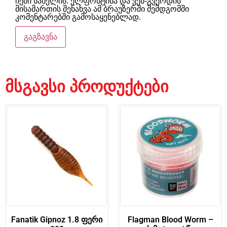
ჩემი სახელის. ელფოსტისა და ვებ-გვერდის
მისამართის შენახვა ამ ბრაუზერში შემდგომში
კომენტარებში გამოსაყენებლად.
მსგავსი პროდუქტები
Fanatik Gipnoz 1.8 ფერი
Flagman Blood Worm –