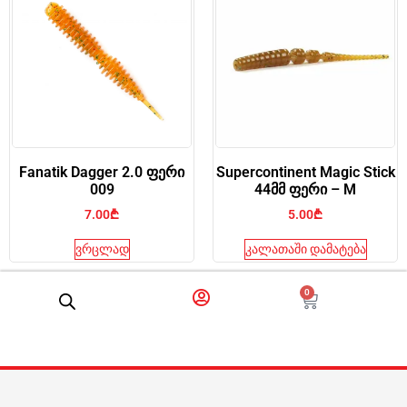
Fanatik Dagger 2.0 ფერი
Supercontinent Magic Stick
009
44მმ ფერი – M
7.00
₾
5.00
₾
ვრცლად
კალათაში დამატება
0