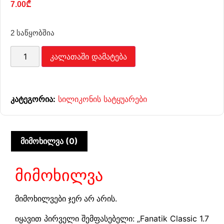
7.00
₾
2 საწყობშია
კალათაში დამატება
კატეგორია:
სილიკონის სატყუარები
მიმოხილვა (0)
მიმოხილვა
მიმოხილვები ჯერ არ არის.
იყავით პირველი შემფასებელი: „Fanatik Classic 1.7