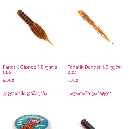
Fanatik Gipnoz 1.8 ფერი
Fanatik Dagger 1.6 ფერი
002
002
8.00
₾
7.00
₾
კალათაში დამატება
კალათაში დამატება