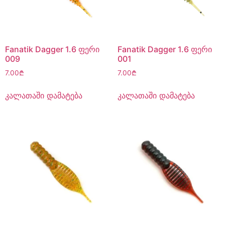
Fanatik Dagger 1.6 ფერი
Fanatik Dagger 1.6 ფერი
009
001
7.00
₾
7.00
₾
კალათაში დამატება
კალათაში დამატება