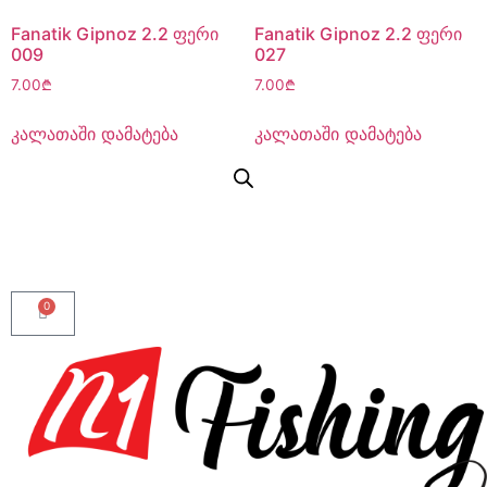
Fanatik Gipnoz 2.2 ფერი
Fanatik Gipnoz 2.2 ფერი
009
027
7.00
₾
7.00
₾
კალათაში დამატება
კალათაში დამატება
0