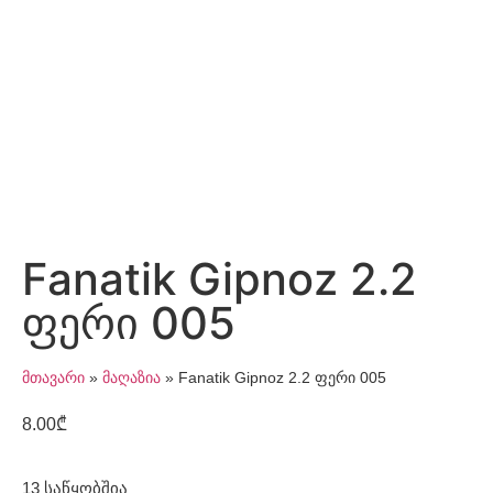
Fanatik Gipnoz 2.2
ფერი 005
მთავარი
»
მაღაზია
»
Fanatik Gipnoz 2.2 ფერი 005
8.00
₾
13 საწყობშია