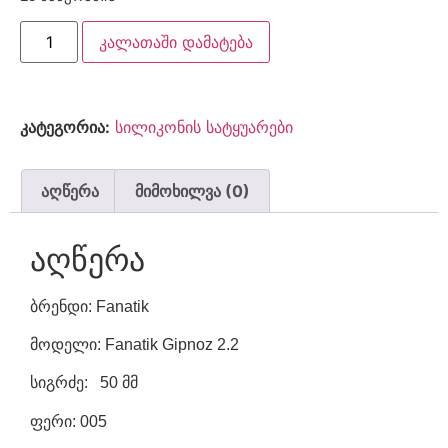
კალათაში დამატება
კატეგორია:
სილიკონის სატყუარები
აღწერა
მიმოხილვა (0)
აღწერა
ბრენდი: Fanatik
მოდელი: Fanatik Gipnoz 2.2
სიგრძე: 50 მმ
ფერი: 005