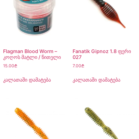
Flagman Blood Worm –
Fanatik Gipnoz 1.8 ფერი
კოღოს მატლი / წითელი
027
15.00
₾
7.00
₾
კალათაში დამატება
კალათაში დამატება