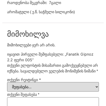
რაოდენობა შეკვრაში: 7ცალი
არომატული ( ე.წ. საჭმელი სილიკონი)
მიმოხილვა
მიმოხილვები ჯერ არ არის.
იყავით პირველი შემფასებელი: „Fanatik Gipnoz
2.2 ფერი 005“
თქვენი ელფოსტის მისამართი გამოქვეყნებული არ
იქნება.
სავალდებულო ველების მონიშვნის ნიშანი
*
თქვენი რეიტინგი
*
თქვენი შეფასება
*