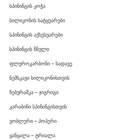
სპინინგის კოჭა
სილიკონის სატყუარები
სპინინგის აქსესუარები
სპინინგის წნული
ფლუროკარბონი – სადავე
ნემსკავი სილიკონისთვის
ჩებურაშკა – ჯიგრიგი
კარაბინი სპინინგისთვის
ვობლერი – პოპერი
ყანყალა – ტრიალა