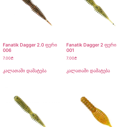
Fanatik Dagger 2.0 ფერი
Fanatik Dagger 2 ფერი
006
001
7.00
₾
7.00
₾
კალათაში დამატება
კალათაში დამატება