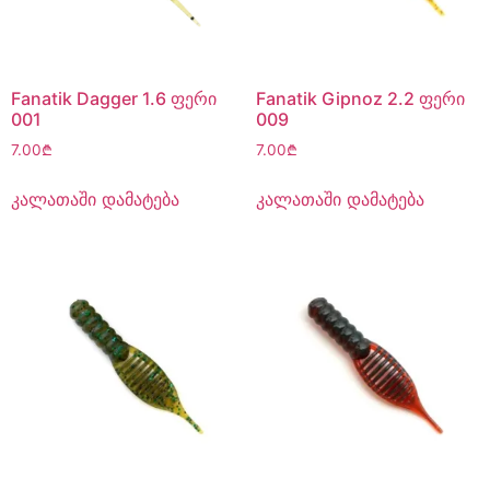
Fanatik Dagger 1.6 ფერი
Fanatik Gipnoz 2.2 ფერი
001
009
7.00
₾
7.00
₾
კალათაში დამატება
კალათაში დამატება