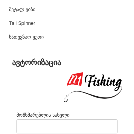
მეტალ ვიბი
Tail Spinner
სათევზაო ყუთი
ავტორიზაცია
მომხმარებლის სახელი