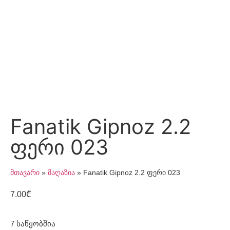
Fanatik Gipnoz 2.2
ფერი 023
მთავარი
»
მაღაზია
»
Fanatik Gipnoz 2.2 ფერი 023
7.00
₾
7 საწყობშია