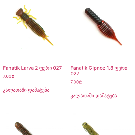
Fanatik Larva 2 ფერი 027
Fanatik Gipnoz 1.8 ფერი
027
7.00
₾
7.00
₾
კალათაში დამატება
კალათაში დამატება