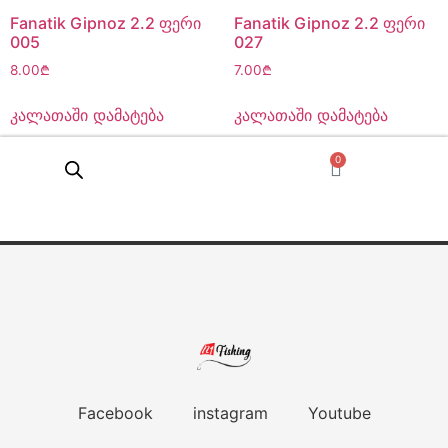
Fanatik Gipnoz 2.2 ფერი
Fanatik Gipnoz 2.2 ფერი
005
027
8.00
₾
7.00
₾
კალათაში დამატება
კალათაში დამატება
0
Facebook
instagram
Youtube