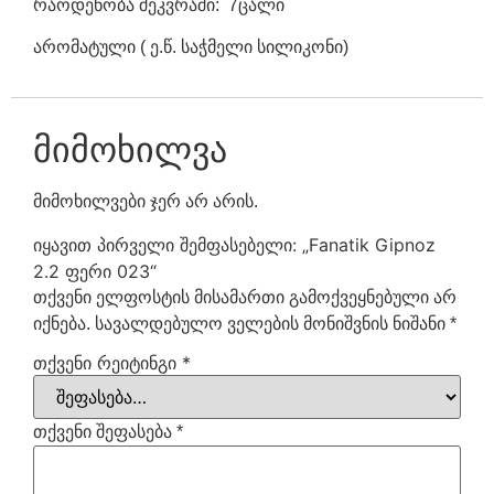
რაოდენობა შეკვრაში: 7ცალი
არომატული ( ე.წ. საჭმელი სილიკონი)
მიმოხილვა
მიმოხილვები ჯერ არ არის.
იყავით პირველი შემფასებელი: „Fanatik Gipnoz
2.2 ფერი 023“
თქვენი ელფოსტის მისამართი გამოქვეყნებული არ
იქნება.
სავალდებულო ველების მონიშვნის ნიშანი
*
თქვენი რეიტინგი
*
თქვენი შეფასება
*