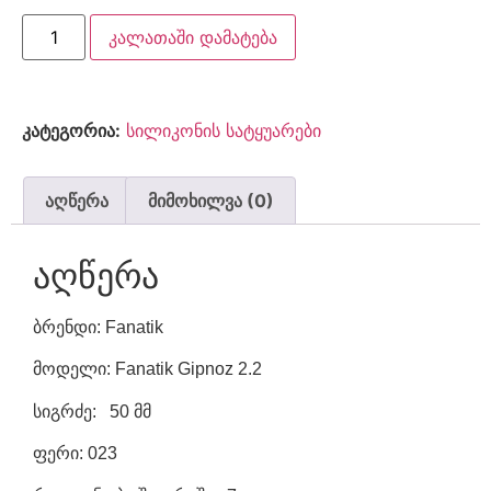
კალათაში დამატება
კატეგორია:
სილიკონის სატყუარები
აღწერა
მიმოხილვა (0)
აღწერა
ბრენდი: Fanatik
მოდელი: Fanatik Gipnoz 2.2
სიგრძე: 50 მმ
ფერი: 023