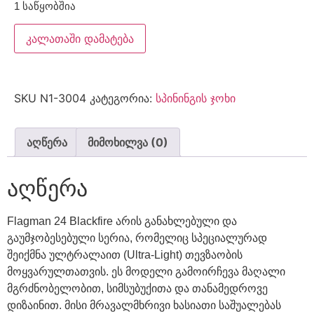
1 საწყობშია
კალათაში დამატება
SKU
N1-3004
კატეგორია:
სპინინგის ჯოხი
აღწერა
მიმოხილვა (0)
აღწერა
Flagman 24 Blackfire არის განახლებული და
გაუმჯობესებული სერია, რომელიც სპეციალურად
შეიქმნა ულტრალაით (Ultra-Light) თევზაობის
მოყვარულთათვის. ეს მოდელი გამოირჩევა მაღალი
მგრძნობელობით, სიმსუბუქითა და თანამედროვე
დიზაინით. მისი მრავალმხრივი ხასიათი საშუალებას