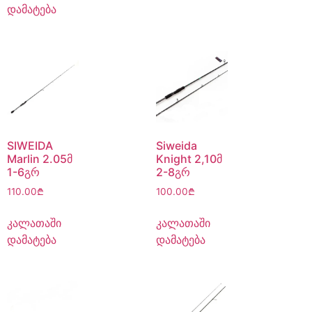
დამატება
SIWEIDA
Siweida
Marlin 2.05მ
Knight 2,10მ
1-6გრ
2-8გრ
110.00
₾
100.00
₾
კალათაში
კალათაში
დამატება
დამატება