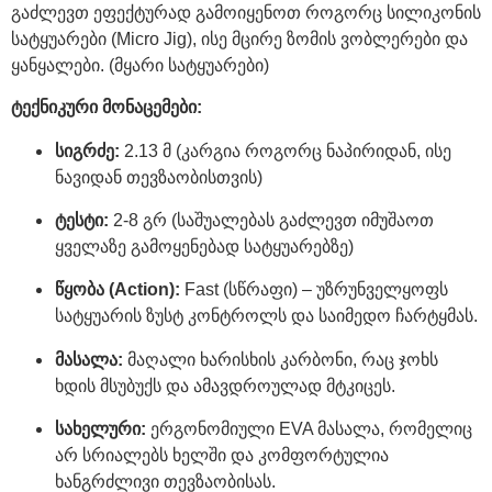
გაძლევთ ეფექტურად გამოიყენოთ როგორც სილიკონის
სატყუარები (Micro Jig), ისე მცირე ზომის ვობლერები და
ყანყალები. (მყარი სატყუარები)
ტექნიკური მონაცემები:
სიგრძე:
2.13 მ (კარგია როგორც ნაპირიდან, ისე
ნავიდან თევზაობისთვის)
ტესტი:
2-8 გრ (საშუალებას გაძლევთ იმუშაოთ
ყველაზე გამოყენებად სატყუარებზე)
წყობა (Action):
Fast (სწრაფი) – უზრუნველყოფს
სატყუარის ზუსტ კონტროლს და საიმედო ჩარტყმას.
მასალა:
მაღალი ხარისხის კარბონი, რაც ჯოხს
ხდის მსუბუქს და ამავდროულად მტკიცეს.
სახელური:
ერგონომიული EVA მასალა, რომელიც
არ სრიალებს ხელში და კომფორტულია
ხანგრძლივი თევზაობისას.