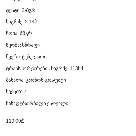
ტესტი: 2-8გრ
სიგრძე: 2.13მ
წონა: 63გრ
წყობა: სწრაფი
წვერი: ტუბულარი
ტრანსპორტირების სიგრძე: 113სმ
მასალა: კარბონ-გრაფიტი
სექცია: 2
ჩასადები: რბილი ქსოვილი
119.00
₾