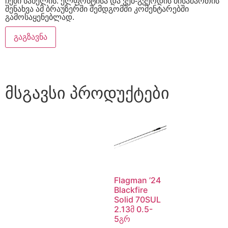
ჩემი სახელის. ელფოსტისა და ვებ-გვერდის მისამართის
შენახვა ამ ბრაუზერში შემდგომში კომენტარებში
გამოსაყენებლად.
მსგავსი პროდუქტები
Flagman ’24
Blackfire
Solid 70SUL
2.13მ 0.5-
5გრ