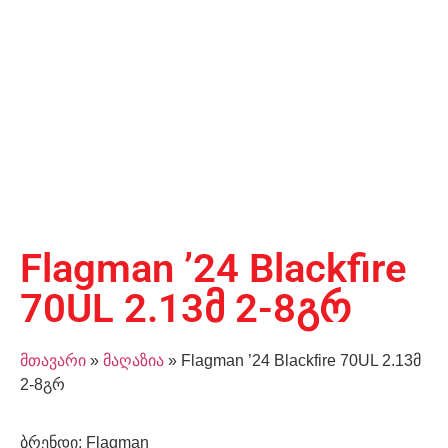
Flagman ’24 Blackfire
70UL 2.13მ 2-8გრ
მთავარი
»
მაღაზია
»
Flagman ’24 Blackfire 70UL 2.13მ
2-8გრ
ბრენდი: Flagman