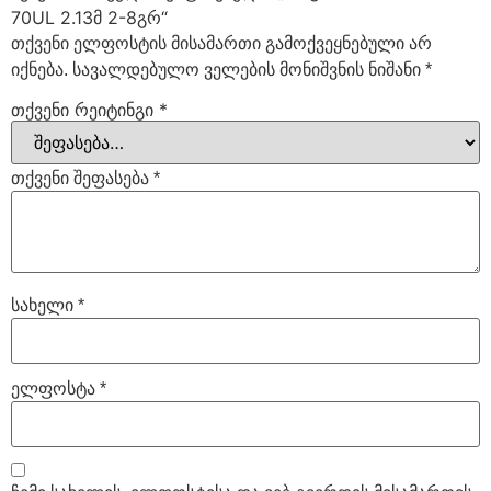
70UL 2.13მ 2-8გრ“
თქვენი ელფოსტის მისამართი გამოქვეყნებული არ
იქნება.
სავალდებულო ველების მონიშვნის ნიშანი
*
თქვენი რეიტინგი
*
თქვენი შეფასება
*
სახელი
*
ელფოსტა
*