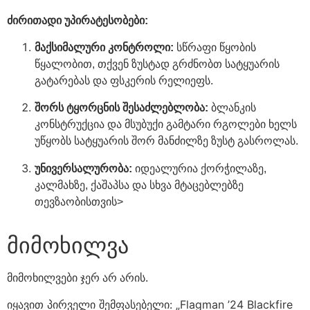
ძირითადი უპირატესობები:
მაქსიმალური კონტროლი:
სწრაფი წყობის
წყალობით, თქვენ ზუსტად გრძნობთ სატყუარის
გატარებას და ფსკერის რელიეფს.
შორს ტყორცნის შესაძლებლობა:
ბლანკის
კონსტრუქცია და მსუბუქი გამტარი რგოლები ხელს
უწყობს სატყუარის შორ მანძილზე ზუსტ გასროლას.
უნივერსალურობა:
იდეალურია ქორჭილაზე,
კალმახზე, ქაშაპსა და სხვა მტაცებლებზე
თევზაობისთვის>
მიმოხილვა
მიმოხილვები ჯერ არ არის.
იყავით პირველი შემფასებელი: „Flagman ’24 Blackfire