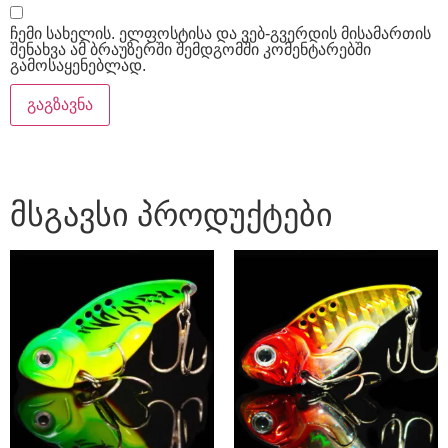
ჩემი სახელის. ელფოსტისა და ვებ-გვერდის მისამართის
შენახვა ამ ბრაუზერში შემდგომში კომენტარებში
გამოსაყენებლად.
მსგავსი პროდუქტები