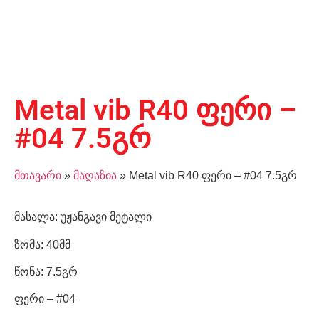
Metal vib R40 ფერი –
#04 7.5გრ
მთავარი
»
მაღაზია
»
Metal vib R40 ფერი – #04 7.5გრ
მასალა: უჟანგავი მეტალი
ზომა: 40მმ
წონა: 7.5გრ
ფერი – #04