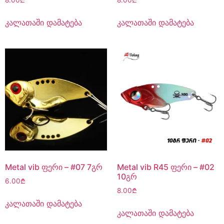
8.00
₾
8.00
₾
კალათაში დამატება
კალათაში დამატება
Metal vib ფერი – #07 7გრ
Metal vib R45 ფერი – #02
10გრ
6.00
₾
8.00
₾
კალათაში დამატება
კალათაში დამატება