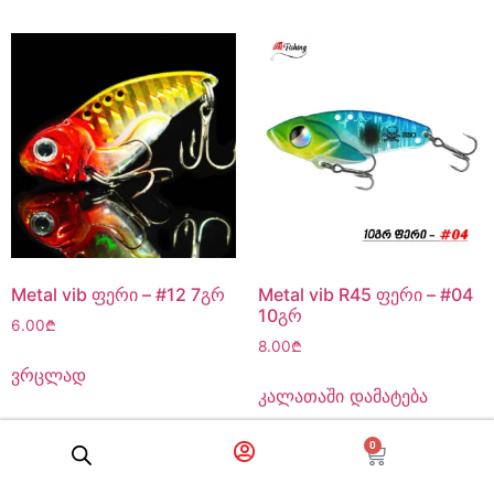
Metal vib ფერი – #12 7გრ
Metal vib R45 ფერი – #04
10გრ
6.00
₾
8.00
₾
ვრცლად
კალათაში დამატება
0