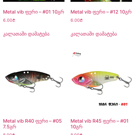
Metal vib ფერი – #01 10გრ
Metal vib ფერი – #12 10გრ
6.00
₾
6.00
₾
კალათაში დამატება
კალათაში დამატება
Metal vib R40 ფერი – #05
Metal vib R45 ფერი – #01
7.5გრ
10გრ