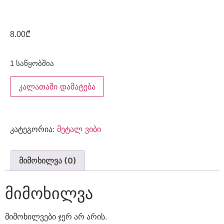
8.00
₾
1 საწყობშია
კალათაში დამატება
კატეგორია:
მეტალ ვიბი
მიმოხილვა (0)
მიმოხილვა
მიმოხილვები ჯერ არ არის.