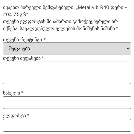
იყავით პირველი შემფასებელი: „Metal vib R40 ფერი –
#04 7.5გრ“
თქვენი ელფოსტის მისამართი გამოქვეყნებული არ
იქნება.
სავალდებულო ველების მონიშვნის ნიშანი
*
თქვენი რეიტინგი
*
თქვენი შეფასება
*
სახელი
*
ელფოსტა
*