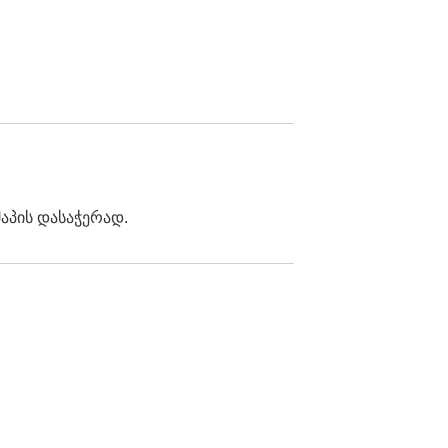
აპის დასაჭერად.