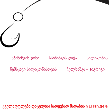
სპინინგის ჯოხი
სპინინგის კოჭა
სილიკონის 
ნემსკავი სილიკონისთვის
ჩებურაშკა – ჯიგრიგი
ყველა უფლება დაცულია! სათევზაო მაღაზია N1Fish.ge ©