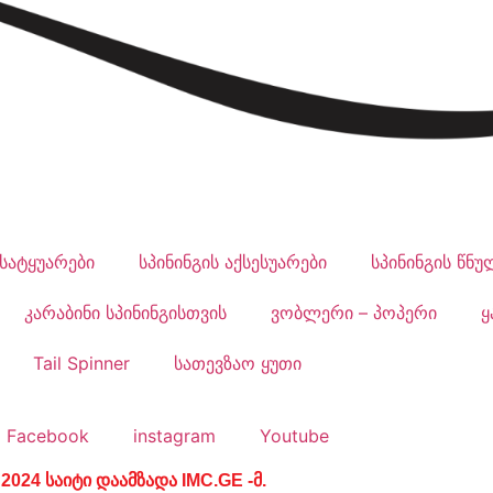
სატყუარები
სპინინგის აქსესუარები
სპინინგის წნუ
კარაბინი სპინინგისთვის
ვობლერი – პოპერი
ყ
Tail Spinner
სათევზაო ყუთი
Facebook
instagram
Youtube
 2024
საიტი დაამზადა
IMC.GE
-მ.