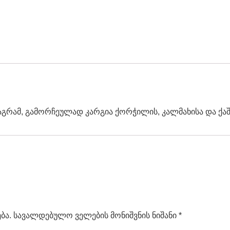
გრამ, გამორჩეულად კარგია ქორჭილის, კალმახისა და ქაშ
ბა.
სავალდებულო ველების მონიშვნის ნიშანი
*