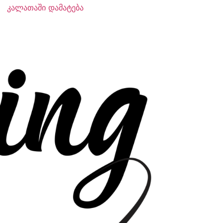
კალათაში დამატება