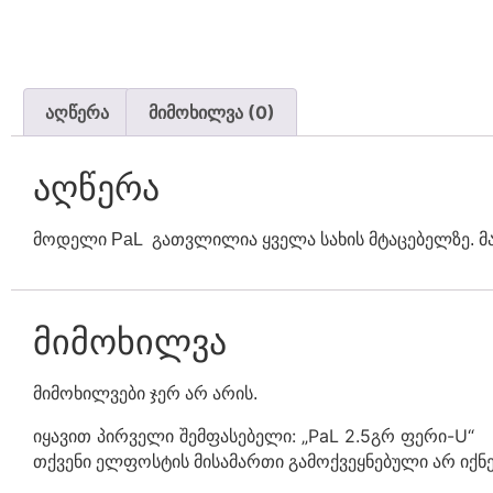
აღწერა
მიმოხილვა (0)
აღწერა
მოდელი PaL გათვლილია ყველა სახის მტაცებელზე. მა
მიმოხილვა
მიმოხილვები ჯერ არ არის.
იყავით პირველი შემფასებელი: „PaL 2.5გრ ფერი-U“
თქვენი ელფოსტის მისამართი გამოქვეყნებული არ იქნე