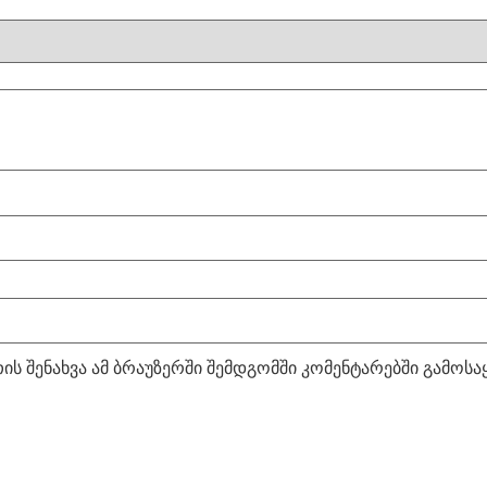
ის შენახვა ამ ბრაუზერში შემდგომში კომენტარებში გამოს