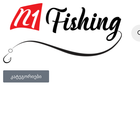
კატეგორიები