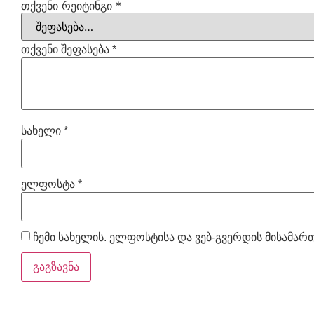
თქვენი რეიტინგი
*
თქვენი შეფასება
*
სახელი
*
ელფოსტა
*
ჩემი სახელის. ელფოსტისა და ვებ-გვერდის მისამართ