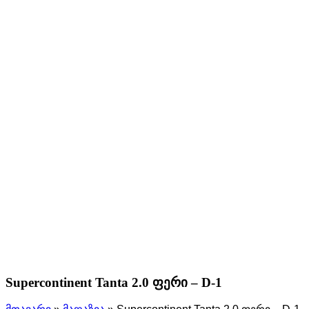
Supercontinent Tanta 2.0 ფერი – D-1