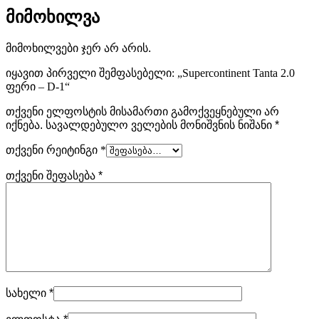
–
მიმოხილვა
D-
1
მიმოხილვები ჯერ არ არის.
იყავით პირველი შემფასებელი: „Supercontinent Tanta 2.0
ფერი – D-1“
თქვენი ელფოსტის მისამართი გამოქვეყნებული არ
იქნება.
სავალდებულო ველების მონიშვნის ნიშანი
*
თქვენი რეიტინგი
*
თქვენი შეფასება
*
სახელი
*