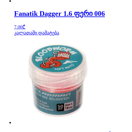
Fanatik Dagger 1.6 ფერი 006
7.00
₾
კალათაში დამატება