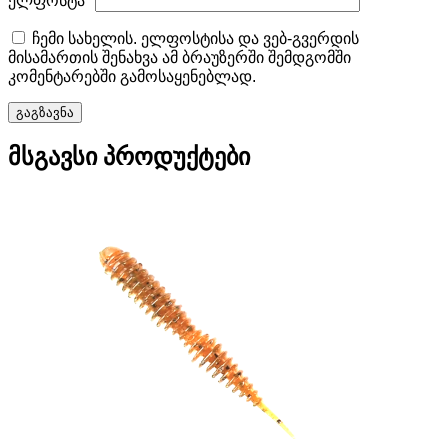
ელფოსტა
*
ჩემი სახელის. ელფოსტისა და ვებ-გვერდის
მისამართის შენახვა ამ ბრაუზერში შემდგომში
კომენტარებში გამოსაყენებლად.
მსგავსი პროდუქტები