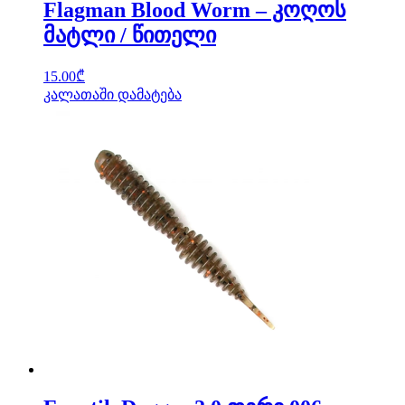
Flagman Blood Worm – კოღოს
მატლი / წითელი
15.00
₾
კალათაში დამატება