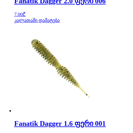
Fanatik Dagger 2.0 ფერი 006
7.00
₾
კალათაში დამატება
Fanatik Dagger 1.6 ფერი 001