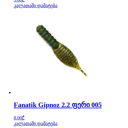
კალათაში დამატება
Fanatik Gipnoz 2.2 ფერი 005
8.00
₾
კალათაში დამატება