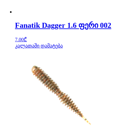
Fanatik Dagger 1.6 ფერი 002
7.00
₾
კალათაში დამატება