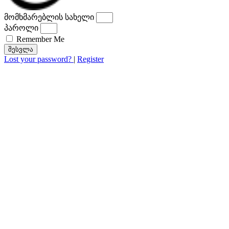
მომხმარებლის სახელი
პაროლი
Remember Me
შესვლა
Lost your password?
|
Register