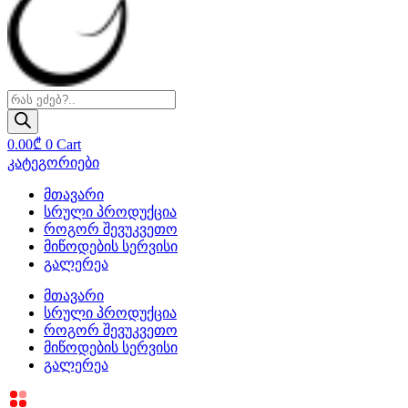
Products
search
0.00
₾
0
Cart
კატეგორიები
მთავარი
სრული პროდუქცია
როგორ შევუკვეთო
მიწოდების სერვისი
გალერეა
მთავარი
სრული პროდუქცია
როგორ შევუკვეთო
მიწოდების სერვისი
გალერეა