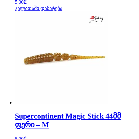
5.00
₾
კალათაში დამატება
Supercontinent Magic Stick 44მმ
ფერი – M
5.00
₾