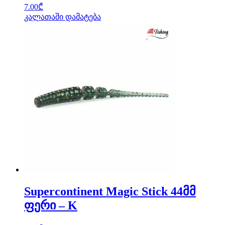
7.00
₾
კალათაში დამატება
Supercontinent Magic Stick 44მმ
ფერი – K