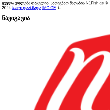
ყველა უფლება დაცულია! სათევზაო მაღაზია N1Fish.ge ©
2024
საიტი დაამზადა
IMC.GE
-მ.
ნავიგაცია