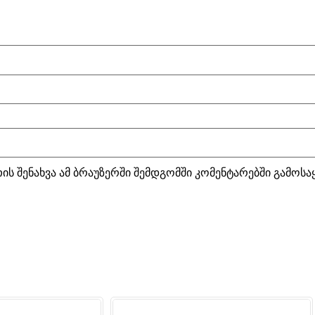
ის შენახვა ამ ბრაუზერში შემდგომში კომენტარებში გამოს