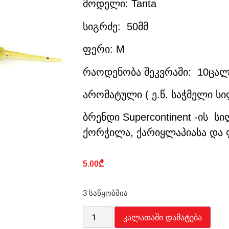
მოდელი: Tanta
სიგრძე: 50მმ
ფერი: M
რაოდენობა შეკვრაში: 10ცა
არომატული ( ე.წ. საჭმელი ს
ბრენდი Supercontinent -ის ს
ქორჭილა, ქარიყლაპიასა და 
5.00
₾
3 საწყობშია
კალათაში დამატება