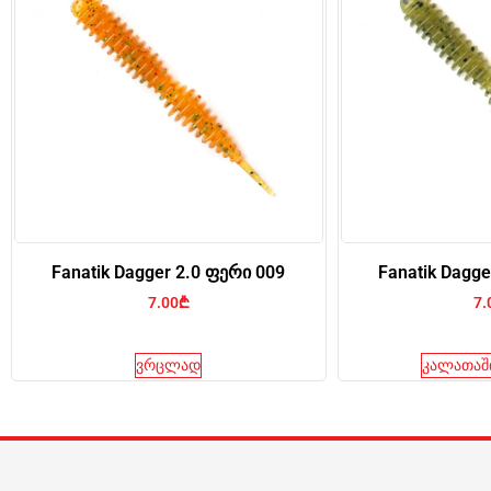
Fanatik Dagger 2.0 ფერი 009
Fanatik Dagge
7.00
₾
7.
ვრცლად
კალათაში