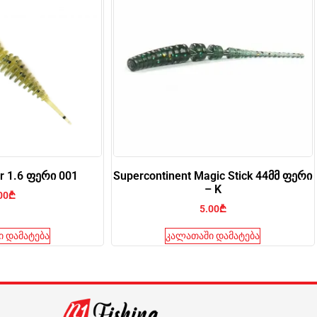
r 1.6 ფერი 001
Supercontinent Magic Stick 44მმ ფერი
– K
00
₾
5.00
₾
 დამატება
კალათაში დამატება