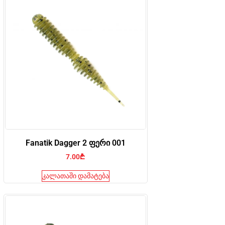
Fanatik Dagger 2 ფერი 001
7.00
₾
კალათაში დამატება