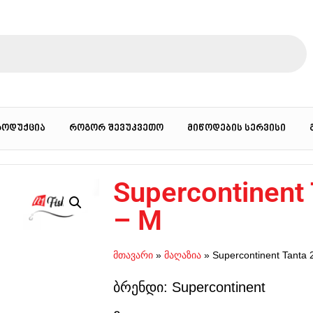
როდუქცია
როგორ შევუკვეთო
მიწოდების სერვისი
Supercontinent
– M
მთავარი
»
მაღაზია
»
Supercontinent Tanta
ბრენდი: Supercontinent