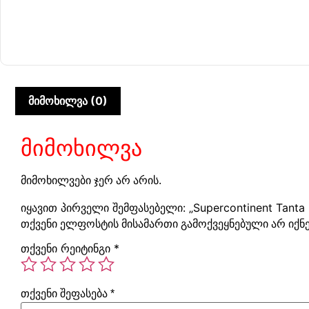
მიმოხილვა (0)
მიმოხილვა
მიმოხილვები ჯერ არ არის.
იყავით პირველი შემფასებელი: „Supercontinent Tanta 
თქვენი ელფოსტის მისამართი გამოქვეყნებული არ იქნე
თქვენი რეიტინგი
*
თქვენი შეფასება
*