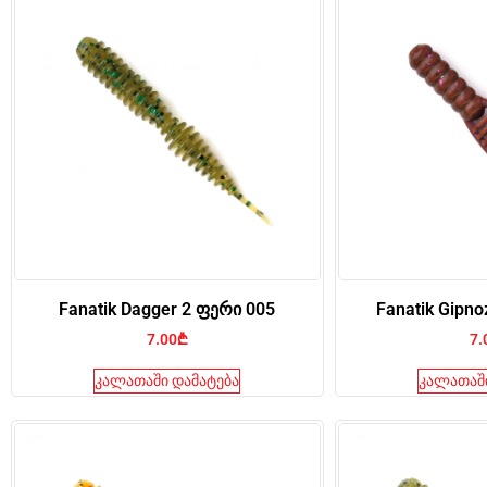
Fanatik Dagger 2 ფერი 005
Fanatik Gipno
7.00
₾
7.
კალათაში დამატება
კალათაში