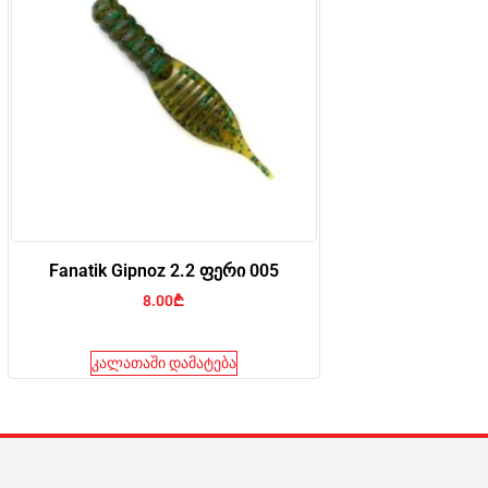
Fanatik Gipnoz 2.2 ფერი 005
8.00
₾
კალათაში დამატება