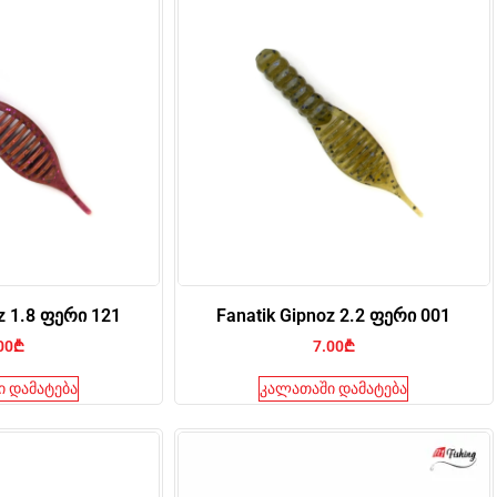
z 1.8 ფერი 121
Fanatik Gipnoz 2.2 ფერი 001
00
₾
7.00
₾
 დამატება
კალათაში დამატება