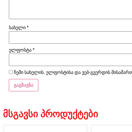
სახელი
*
ელფოსტა
*
ჩემი სახელის. ელფოსტისა და ვებ-გვერდის მისამართ
მსგავსი პროდუქტები