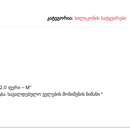
კატეგორია:
სილიკონის სატყუარები
2.0 ფერი – M“
ბა.
სავალდებულო ველების მონიშვნის ნიშანი
*