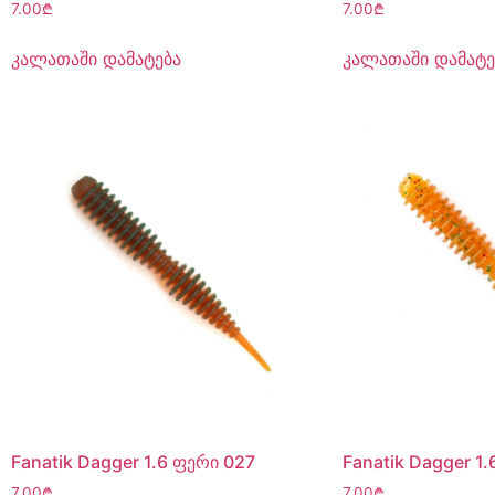
7.00
₾
7.00
₾
კალათაში დამატება
კალათაში დამატე
Fanatik Dagger 1.6 ფერი 027
Fanatik Dagger 1
7.00
₾
7.00
₾