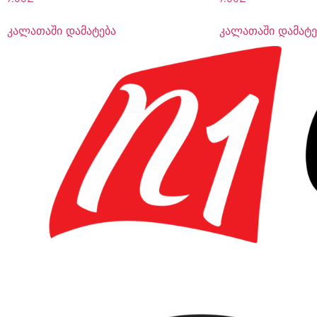
კალათაში დამატება
კალათაში დამატე