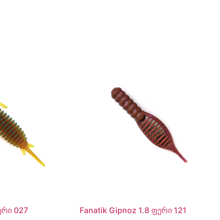
ფერი 027
Fanatik Gipnoz 1.8 ფერი 121