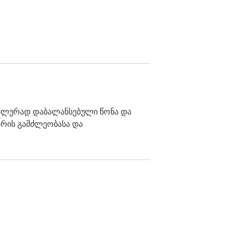
დეალურად დაბალანსებული წონა და
არის გამძლეობასა და