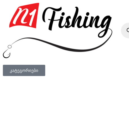
კატეგორიები