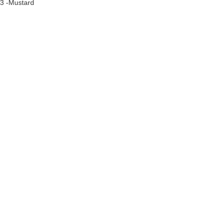
13 -Mustard