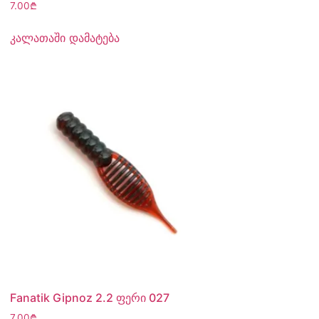
7.00
₾
კალათაში დამატება
Fanatik Gipnoz 2.2 ფერი 027
7.00
₾