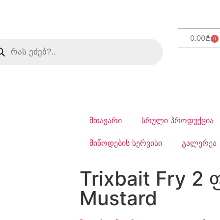
0.00
₾
0
მთავარი
სრული პროდუქცია
მიწოდების სერვისი
გალერეა
Trixbait Fry 2
Mustard