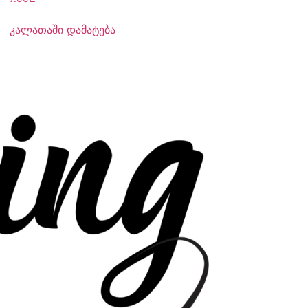
კალათაში დამატება