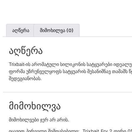
აღწერა
მიმოხილვა (0)
აღწერა
Trixbait-ის არომატული სილიკონის სატყუარები იდეა
ფორმა უზრუნველყოფს სატყუარის შესანიშნავ თამაშს 
შედეგიანობას.
მიმოხილვა
მიმოხილვები ჯერ არ არის.
იყავით პირველი შემფასებელი: „Trixbait Fry 2 ფერი 0