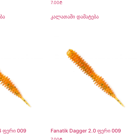
7.00
₾
ბა
კალათაში დამატება
.6 ფერი 009
Fanatik Dagger 2.0 ფერი 009
7.00
₾