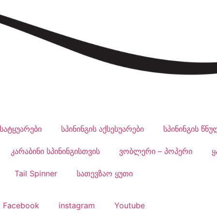
სატყუარები
სპინინგის აქსესუარები
სპინინგის წნუ
კარაბინი სპინინგისთვის
ვობლერი – პოპერი
ყ
Tail Spinner
სათევზაო ყუთი
Facebook
instagram
Youtube