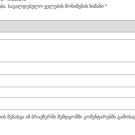
ბა.
სავალდებულო ველების მონიშვნის ნიშანი
*
ის შენახვა ამ ბრაუზერში შემდგომში კომენტარებში გამოს