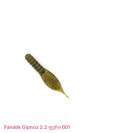
Fanatik Gipnoz 2.2 ფერი 001