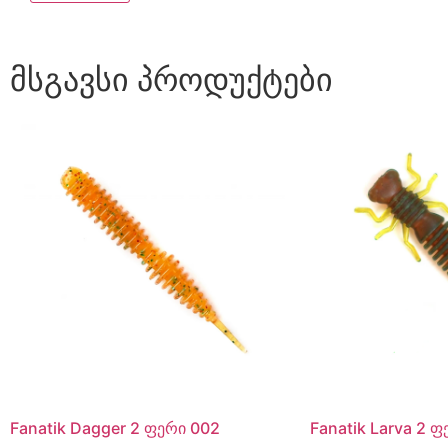
მსგავსი პროდუქტები
Fanatik Dagger 2 ფერი 002
Fanatik Larva 2 