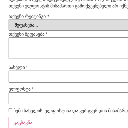
თქვენი ელფოსტის მისამართი გამოქვეყნებული არ იქნე
თქვენი რეიტინგი
*
თქვენი შეფასება
*
სახელი
*
ელფოსტა
*
ჩემი სახელის. ელფოსტისა და ვებ-გვერდის მისამართ