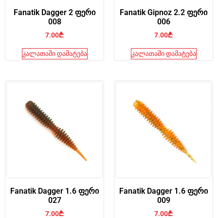
Fanatik Dagger 2 ფერი
Fanatik Gipnoz 2.2 ფერი
008
006
7.00
₾
7.00
₾
კალათაში დამატება
კალათაში დამატება
Fanatik Dagger 1.6 ფერი
Fanatik Dagger 1.6 ფერი
027
009
7.00
₾
7.00
₾