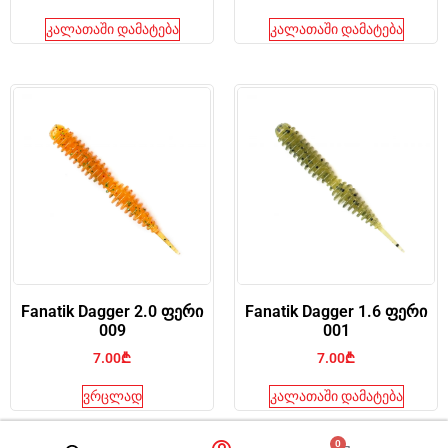
კალათაში დამატება
კალათაში დამატება
Fanatik Dagger 2.0 ფერი
Fanatik Dagger 1.6 ფერი
009
001
7.00
₾
7.00
₾
ვრცლად
კალათაში დამატება
0