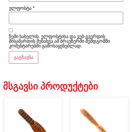
ელფოსტა
*
ჩემი სახელის. ელფოსტისა და ვებ-გვერდის
მისამართის შენახვა ამ ბრაუზერში შემდგომში
კომენტარებში გამოსაყენებლად.
მსგავსი პროდუქტები