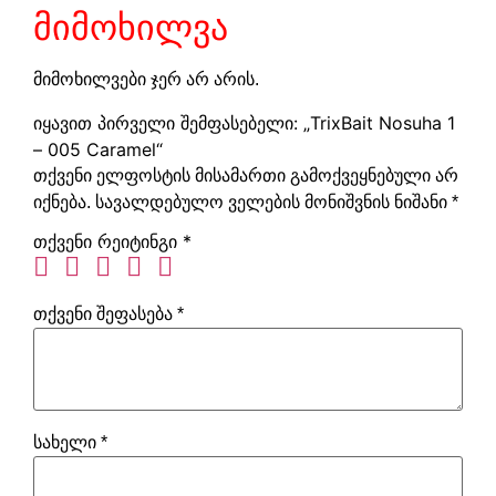
მიმოხილვა
მიმოხილვები ჯერ არ არის.
იყავით პირველი შემფასებელი: „TrixBait Nosuha 1
– 005 Caramel“
თქვენი ელფოსტის მისამართი გამოქვეყნებული არ
იქნება.
სავალდებულო ველების მონიშვნის ნიშანი
*
თქვენი რეიტინგი
*
თქვენი შეფასება
*
სახელი
*