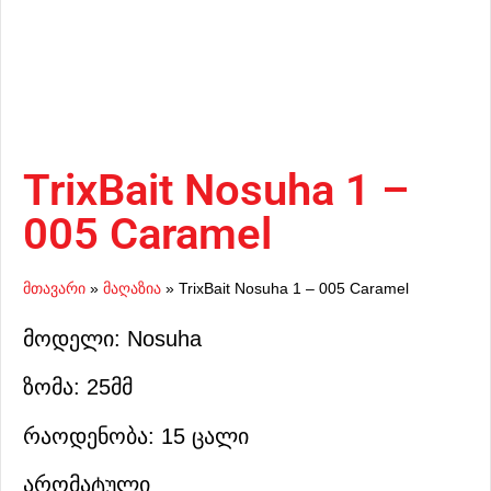
TrixBait Nosuha 1 –
005 Caramel
მთავარი
»
მაღაზია
»
TrixBait Nosuha 1 – 005 Caramel
მოდელი: Nosuha
ზომა: 25მმ
რაოდენობა: 15 ცალი
არომატული