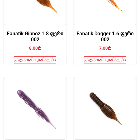
Fanatik Gipnoz 1.8 ფერი
Fanatik Dagger 1.6 ფერი
002
002
8.00
₾
7.00
₾
კალათაში დამატება
კალათაში დამატება