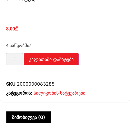
8.00
₾
4 საწყობშია
კალათაში დამატება
SKU
2000000083285
კატეგორია:
სილიკონის სატყუარები
მიმოხილვა (0)