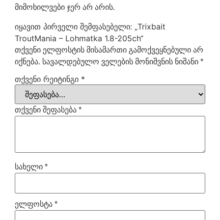
მიმოხილვები ჯერ არ არის.
იყავით პირველი შემფასებელი: „Trixbait
TroutMania – Lohmatka 1.8-205ch“
თქვენი ელფოსტის მისამართი გამოქვეყნებული არ
იქნება.
სავალდებულო ველების მონიშვნის ნიშანი
*
თქვენი რეიტინგი
*
თქვენი შეფასება
*
სახელი
*
ელფოსტა
*