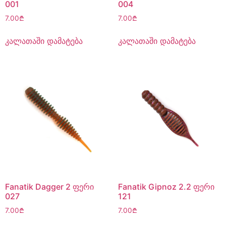
001
004
7.00
₾
7.00
₾
კალათაში დამატება
კალათაში დამატება
Fanatik Dagger 2 ფერი
Fanatik Gipnoz 2.2 ფერი
027
121
7.00
₾
7.00
₾