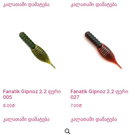
კალათაში დამატება
კალათაში დამატება
Fanatik Gipnoz 2.2 ფერი
Fanatik Gipnoz 2.2 ფერი
005
027
8.00
₾
7.00
₾
კალათაში დამატება
კალათაში დამატება