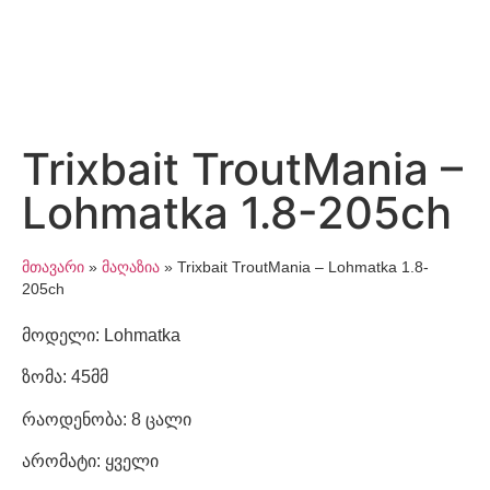
Trixbait TroutMania –
Lohmatka 1.8-205ch
მთავარი
»
მაღაზია
»
Trixbait TroutMania – Lohmatka 1.8-
205ch
მოდელი: Lohmatka
ზომა: 45მმ
რაოდენობა: 8 ცალი
არომატი: ყველი