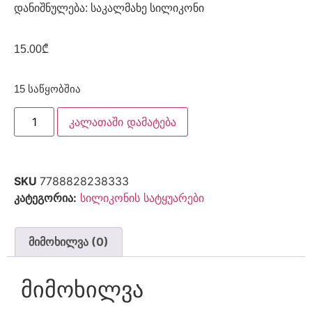
დანიშნულება: საკალმახე სილიკონი
15.00
₾
15 საწყობშია
კალათაში დამატება
SKU
7788828238333
კატეგორია:
სილიკონის სატყუარები
მიმოხილვა (0)
მიმოხილვა