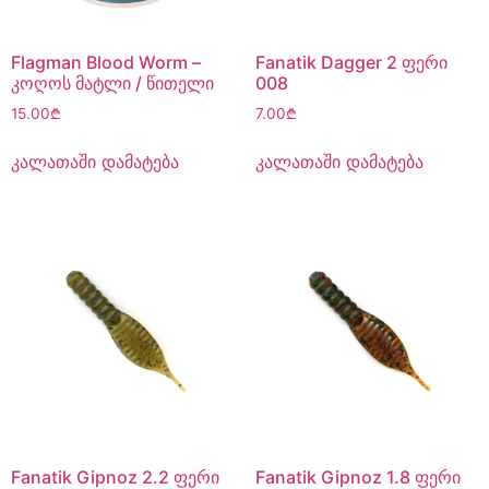
Flagman Blood Worm –
Fanatik Dagger 2 ფერი
კოღოს მატლი / წითელი
008
15.00
₾
7.00
₾
კალათაში დამატება
კალათაში დამატება
Fanatik Gipnoz 2.2 ფერი
Fanatik Gipnoz 1.8 ფერი