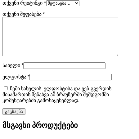
თქვენი რეიტინგი
*
თქვენი შეფასება
*
სახელი
*
ელფოსტა
*
ჩემი სახელის. ელფოსტისა და ვებ-გვერდის
მისამართის შენახვა ამ ბრაუზერში შემდგომში
კომენტარებში გამოსაყენებლად.
მსგავსი პროდუქტები