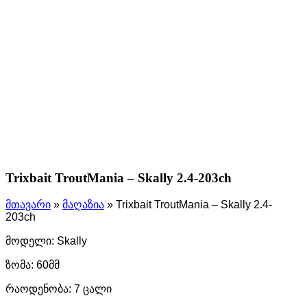
Trixbait TroutMania – Skally 2.4-203ch
მთავარი
»
მაღაზია
»
Trixbait TroutMania – Skally 2.4-
203ch
მოდელი: Skally
ზომა: 60მმ
რაოდენობა: 7 ცალი