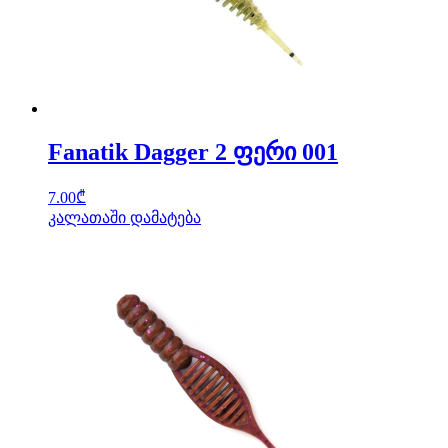
Fanatik Dagger 2 ფერი 001
7.00
₾
კალათაში დამატება