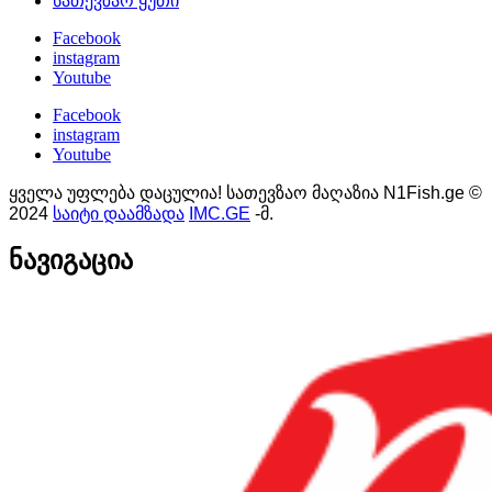
სათევზაო ყუთი
Facebook
instagram
Youtube
Facebook
instagram
Youtube
ყველა უფლება დაცულია! სათევზაო მაღაზია N1Fish.ge ©
2024
საიტი დაამზადა
IMC.GE
-მ.
ნავიგაცია