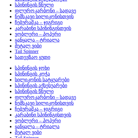
სპინინგის წნული
ფლუროკარბონი – სადავე
ნემსკავი სილიკონისთვის
ჩებურაშკა – ჯიგრიგი
კარაბინი სპინინგისთვის
ვობლერი – პოპერი
ყანყალა – ტრიალა
მეტალ ვიბი
Tail Spinner
სათევზაო ყუთი
სპინინგის ჯოხი
სპინინგის კოჭა
სილიკონის სატყუარები
სპინინგის აქსესუარები
სპინინგის წნული
ფლუროკარბონი – სადავე
ნემსკავი სილიკონისთვის
ჩებურაშკა – ჯიგრიგი
კარაბინი სპინინგისთვის
ვობლერი – პოპერი
ყანყალა – ტრიალა
მეტალ ვიბი
Tail Spinner