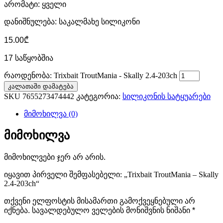
არომატი: ყველი
დანიშნულება: საკალმახე სილიკონი
15.00
₾
17 საწყობშია
რაოდენობა: Trixbait TroutMania - Skally 2.4-203ch
კალათაში დამატება
SKU
7655273474442
კატეგორია:
სილიკონის სატყუარები
მიმოხილვა (0)
მიმოხილვა
მიმოხილვები ჯერ არ არის.
იყავით პირველი შემფასებელი: „Trixbait TroutMania – Skally
2.4-203ch“
თქვენი ელფოსტის მისამართი გამოქვეყნებული არ
იქნება.
სავალდებულო ველების მონიშვნის ნიშანი
*