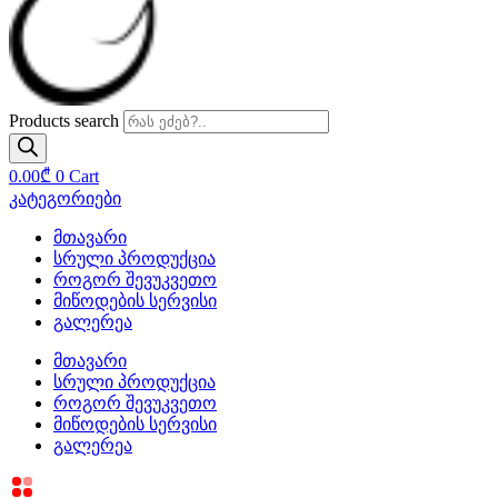
Products search
0.00
₾
0
Cart
კატეგორიები
მთავარი
სრული პროდუქცია
როგორ შევუკვეთო
მიწოდების სერვისი
გალერეა
მთავარი
სრული პროდუქცია
როგორ შევუკვეთო
მიწოდების სერვისი
გალერეა