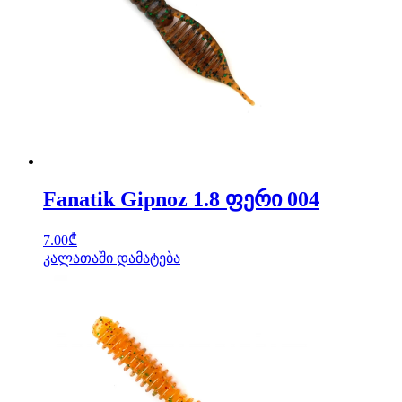
Fanatik Gipnoz 1.8 ფერი 004
7.00
₾
კალათაში დამატება