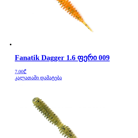
Fanatik Dagger 1.6 ფერი 009
7.00
₾
კალათაში დამატება