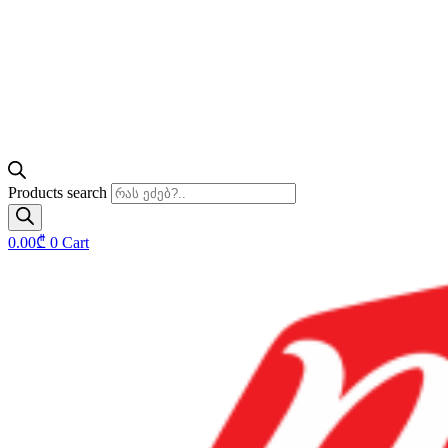
Products search
0.00
₾
0
Cart