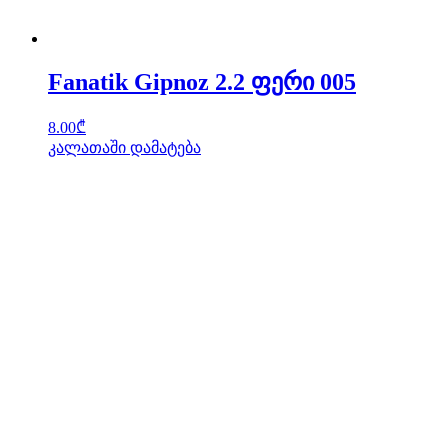
Fanatik Gipnoz 2.2 ფერი 005
8.00
₾
კალათაში დამატება