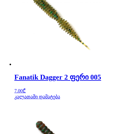
Fanatik Dagger 2 ფერი 005
7.00
₾
კალათაში დამატება