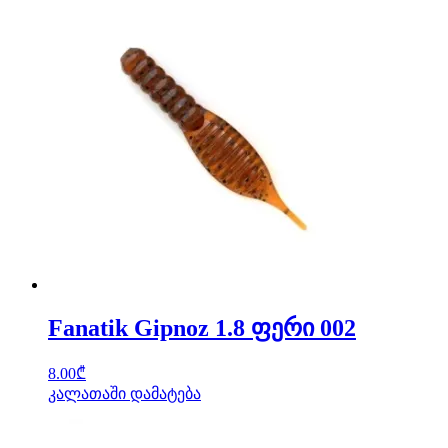
Fanatik Gipnoz 1.8 ფერი 002
8.00
₾
კალათაში დამატება