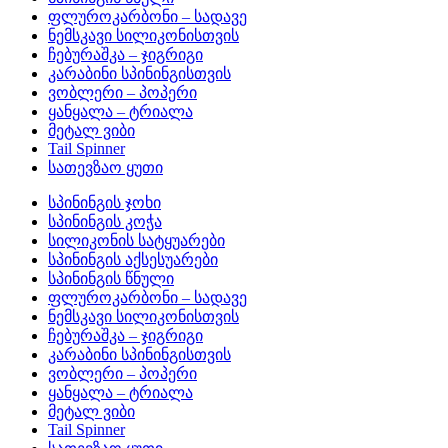
ფლუროკარბონი – სადავე
ნემსკავი სილიკონისთვის
ჩებურაშკა – ჯიგრიგი
კარაბინი სპინინგისთვის
ვობლერი – პოპერი
ყანყალა – ტრიალა
მეტალ ვიბი
Tail Spinner
სათევზაო ყუთი
სპინინგის ჯოხი
სპინინგის კოჭა
სილიკონის სატყუარები
სპინინგის აქსესუარები
სპინინგის წნული
ფლუროკარბონი – სადავე
ნემსკავი სილიკონისთვის
ჩებურაშკა – ჯიგრიგი
კარაბინი სპინინგისთვის
ვობლერი – პოპერი
ყანყალა – ტრიალა
მეტალ ვიბი
Tail Spinner