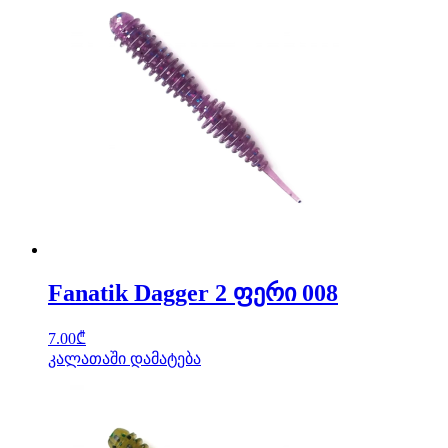
Fanatik Dagger 2 ფერი 008
7.00
₾
კალათაში დამატება