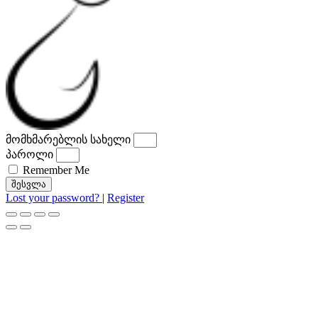
მომხმარებლის სახელი
პაროლი
Remember Me
შესვლა
Lost your password?
|
Register