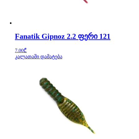
Fanatik Gipnoz 2.2 ფერი 121
7.00
₾
კალათაში დამატება