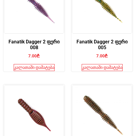
Fanatik Dagger 2 ფერი
Fanatik Dagger 2 ფერი
008
005
7.00
₾
7.00
₾
კალათაში დამატება
კალათაში დამატება