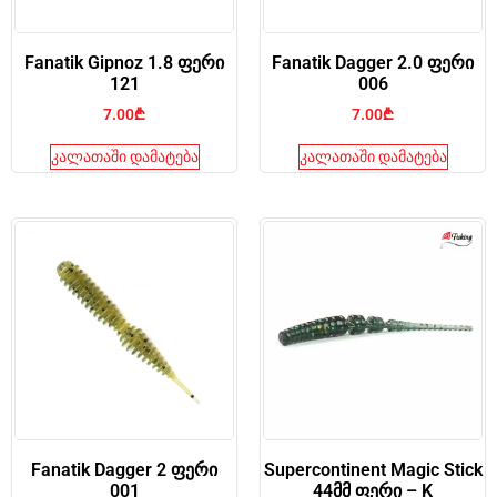
Fanatik Gipnoz 1.8 ფერი
Fanatik Dagger 2.0 ფერი
121
006
7.00
₾
7.00
₾
კალათაში დამატება
კალათაში დამატება
Fanatik Dagger 2 ფერი
Supercontinent Magic Stick
001
44მმ ფერი – K