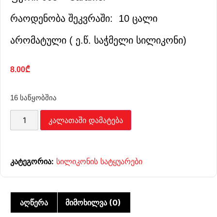
რაოდენობა შეკვრაში: 10 ცალი
არომატული ( ე.წ. საჭმელი სილიკონი)
8.00
₾
16 საწყობშია
კალათაში დამატება
კატეგორია:
სილიკონის სატყუარები
აღწერა
მიმოხილვა (0)