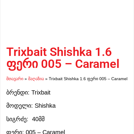
Trixbait Shishka 1.6
ფერი 005 – Caramel
მთავარი
»
მაღაზია
»
Trixbait Shishka 1.6 ფერი 005 – Caramel
ბრენდი: Trixbait
მოდელი: Shishka
სიგრძე: 40მმ
ფერი: 005 – Caramel