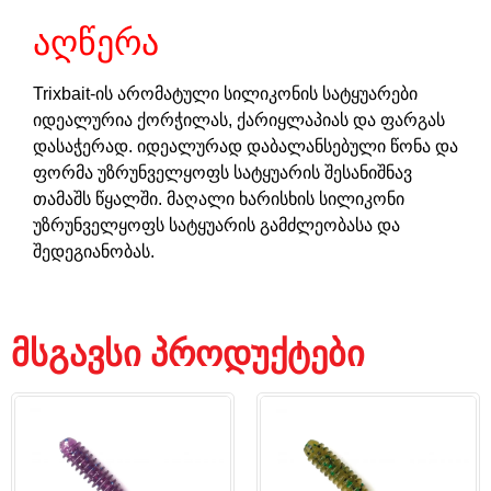
აღწერა
Trixbait-ის არომატული სილიკონის სატყუარები
იდეალურია ქორჭილას, ქარიყლაპიას და ფარგას
დასაჭერად. იდეალურად დაბალანსებული წონა და
ფორმა უზრუნველყოფს სატყუარის შესანიშნავ
თამაშს წყალში. მაღალი ხარისხის სილიკონი
უზრუნველყოფს სატყუარის გამძლეობასა და
შედეგიანობას.
მსგავსი პროდუქტები