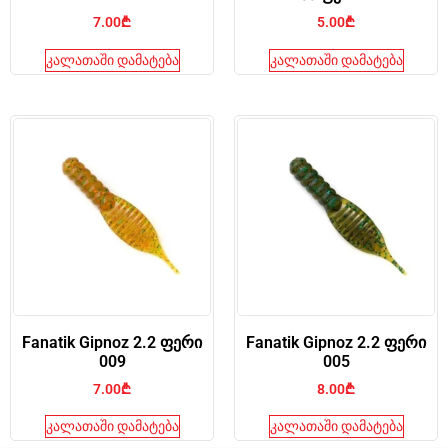
7.00
₾
5.00
₾
კალათაში დამატება
კალათაში დამატება
Fanatik Gipnoz 2.2 ფერი
Fanatik Gipnoz 2.2 ფერი
009
005
7.00
₾
8.00
₾
კალათაში დამატება
კალათაში დამატება